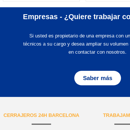
Empresas - ¿Quiere trabajar c
Si usted es propietario de una empresa con u
técnicos a su cargo y desea ampliar su volumen 
en contactar con nosotros.
Saber más
CERRAJEROS 24H BARCELONA
TRABAJAM