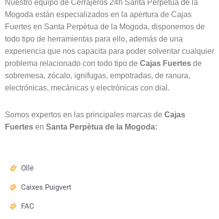
Nuestro equipo de Cerrajeros 24h Santa Perpètua de la
Mogoda están especializados en la apertura de Cajas
Fuertes en Santa Perpètua de la Mogoda, disponemos de
todo tipo de herramientas para ello, además de una
experiencia que nos capacita para poder solventar cualquier
problema relacionado con todo tipo de
Cajas
Fuertes
de
sobremesa, zócalo, ignifugas, empotradas, de ranura,
electrónicas, mecánicas y electrónicas con dial.
Somos expertos en las principales marcas de
Cajas
Fuertes
en
Santa Perpètua de la Mogoda:
Ollé
Caixes Puigvert
FAC