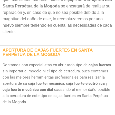
Santa Perpètua de la Mogoda
se encargará de realizar su
reparación y, en caso de que no sea posible debido a la
magnitud del daño de este, lo reemplazaremos por uno
nuevo siempre teniendo en cuenta las necesidades de cada
cliente.
APERTURA DE CAJAS FUERTES EN SANTA
PERPÈTUA DE LA MOGODA
Contamos con especialistas en abrir todo tipo de
cajas fuertes
sin importar el modelo ni el tipo de cerradura, pues contamos
con las mejores herramientas profesionales para realizar la
apertura de su
caja fuerte mecánica
,
caja fuerte electrónica
y
caja fuerte mecánica con dial
causando el menor daño posible
a la cerradura de este tipo de cajas fuertes en Santa Perpètua
de la Mogoda