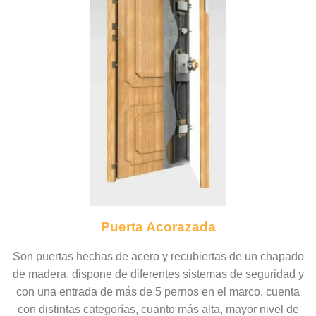
Puerta Acorazada
Son puertas hechas de acero y recubiertas de un chapado
de madera, dispone de diferentes sistemas de seguridad y
con una entrada de más de 5 pernos en el marco, cuenta
con distintas categorías, cuanto más alta, mayor nivel de