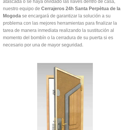
atascada o se haya olvidado las llaves dentro de casa,
nuestro equipo de
Cerrajeros 24h Santa Perpètua de la
Mogoda
se encargará de garantizar la solución a su
problema con las mejores herramientas para finalizar la
tarea de manera inmediata realizando la sustitución al
momento del bombín o la cerradura de su puerta si es
necesario por una de mayor seguridad.