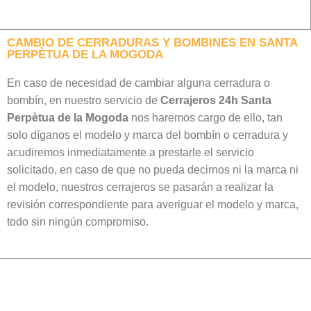
CAMBIO DE CERRADURAS Y BOMBINES EN SANTA
PERPÈTUA DE LA MOGODA
En caso de necesidad de cambiar alguna cerradura o
bombín, en nuestro servicio de
Cerrajeros 24h Santa
Perpètua de la Mogoda
nos haremos cargo de ello, tan
solo díganos el modelo y marca del bombín o cerradura y
acudiremos inmediatamente a prestarle el servicio
solicitado, en caso de que no pueda decirnos ni la marca ni
el modelo, nuestros cerrajeros se pasarán a realizar la
revisión correspondiente para averiguar el modelo y marca,
todo sin ningún compromiso.