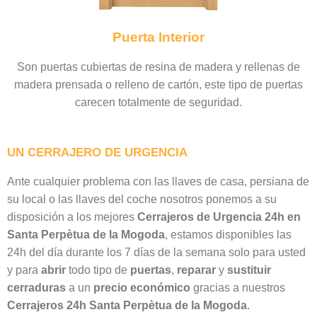
Puerta Interior
Son puertas cubiertas de resina de madera y rellenas de
madera prensada o relleno de cartón, este tipo de puertas
carecen totalmente de seguridad.
UN CERRAJERO DE URGENCIA
Ante cualquier problema con las llaves de casa, persiana de
su local o las llaves del coche nosotros ponemos a su
disposición a los mejores
Cerrajeros de Urgencia 24h en
Santa Perpètua de la Mogoda
, estamos disponibles las
24h del día durante los 7 días de la semana solo para usted
y para
abrir
todo tipo de
puertas
,
reparar
y
sustituir
cerraduras
a un
precio económico
gracias a nuestros
Cerrajeros 24h Santa Perpètua de la Mogoda
.