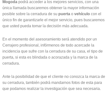
Mogoda
podrá acceder a los mejores servicios, con una
única llamada buscaremos obtener la mayor información
posible sobre la cerradura de su
puerta
o
vehículo
con el
único fin de garantizarle el mejor servicio, pues buscaremos
que usted pueda tomar la decisión más adecuada.
En el momento del asesoramiento será atendido por un
Cerrajero profesional, infórmenos de todo acercade la
incidencia que sufre con la cerradura de su casa, el tipo de
puerta, si esta es blindada o acorazada y la marca de la
cerradura.
Ante la posibilidad de que el cliente no conozca la marca de
su cerradura, también podrá mandarnos fotos de esta para
que podamos realizar la investigación que sea necesaria.