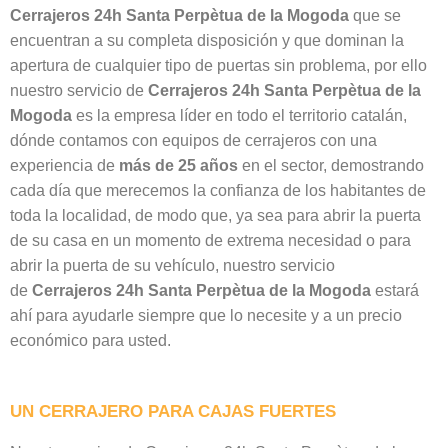
Cerrajeros 24h Santa Perpètua de la Mogoda
que se
encuentran a su completa disposición y que dominan la
apertura de cualquier tipo de puertas sin problema, por ello
nuestro servicio de
Cerrajeros 24h Santa Perpètua de la
Mogoda
es la empresa líder en todo el territorio catalán,
dónde contamos con equipos de cerrajeros con una
experiencia de
más de 25 años
en el sector, demostrando
cada día que merecemos la confianza de los habitantes de
toda la localidad, de modo que, ya sea para abrir la puerta
de su casa en un momento de extrema necesidad o para
abrir la puerta de su vehículo, nuestro servicio
de
Cerrajeros 24h Santa Perpètua de la Mogoda
estará
ahí para ayudarle siempre que lo necesite y a un precio
económico para usted.
UN CERRAJERO PARA CAJAS FUERTES