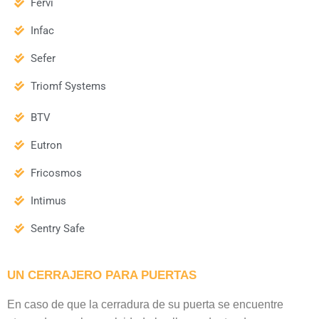
Fervi
Infac
Sefer
Triomf Systems
BTV
Eutron
Fricosmos
Intimus
Sentry Safe
UN CERRAJERO PARA PUERTAS
En caso de que la cerradura de su puerta se encuentre