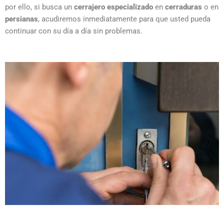
por ello, si busca un
cerrajero
especializado
en
cerraduras
o en
persianas
, acudiremos inmediatamente para que usted pueda
continuar con su día a día sin problemas.