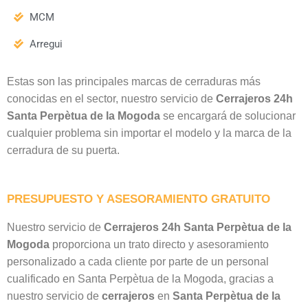
MCM
Arregui
Estas son las principales marcas de cerraduras más
conocidas en el sector, nuestro servicio de
Cerrajeros 24h
Santa Perpètua de la Mogoda
se encargará de solucionar
cualquier problema sin importar el modelo y la marca de la
cerradura de su puerta.
PRESUPUESTO Y ASESORAMIENTO GRATUITO
Nuestro servicio de
Cerrajeros 24h Santa Perpètua de la
Mogoda
proporciona un trato directo y asesoramiento
personalizado a cada cliente por parte de un personal
cualificado en Santa Perpètua de la Mogoda, gracias a
nuestro servicio de
cerrajeros
en
Santa Perpètua de la