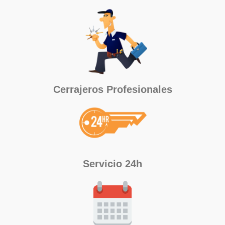
Cerrajeros Profesionales
Servicio 24h