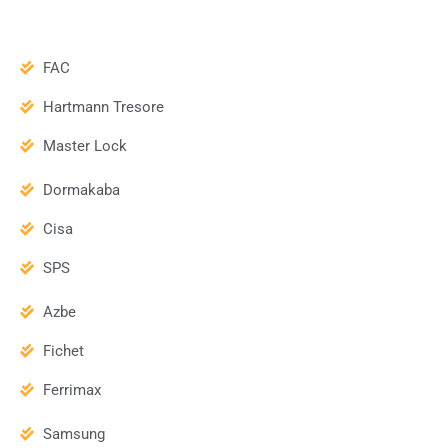
FAC
Hartmann Tresore
Master Lock
Dormakaba
Cisa
SPS
Azbe
Fichet
Ferrimax
Samsung