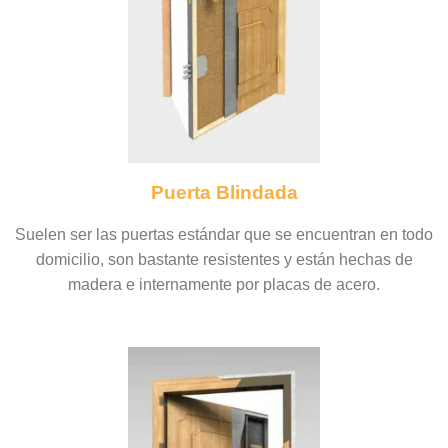
Puerta Blindada
Suelen ser las puertas estándar que se encuentran en todo
domicilio, son bastante resistentes y están hechas de
madera e internamente por placas de acero.