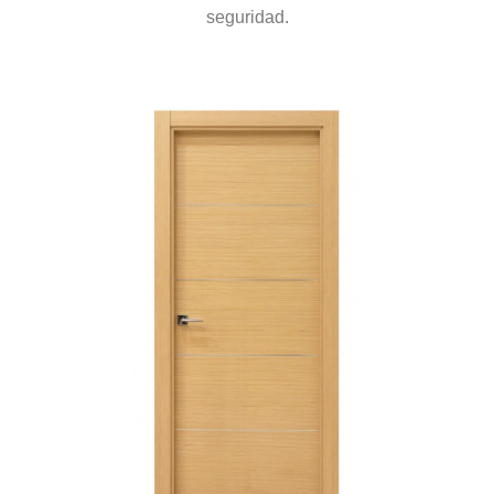
seguridad.