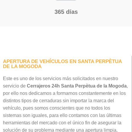
365 días
APERTURA DE VEHÍCULOS EN SANTA PERPÈTUA
DE LA MOGODA
Este es uno de los servicios más solicitados en nuestro
servicio de
Cerrajeros 24h Santa Perpètua de la Mogoda
,
por ello nos dedicamos a formarnos constantemente en los
distintos tipos de cerraduras sin importar la marca del
vehículo, pues somos conscientes que no todos los
sistemas son iguales, para ello contamos con las últimas
herramientas del mercado con el único fin de asegurar la
solución de su problema mediante una apertura limpia,