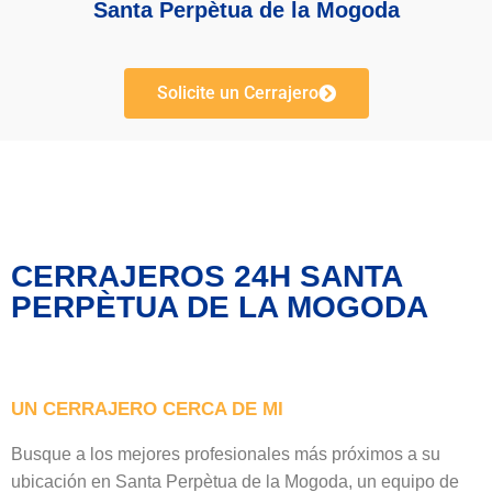
Santa Perpètua de la Mogoda
Solicite un Cerrajero
CERRAJEROS 24H SANTA
PERPÈTUA DE LA MOGODA
UN CERRAJERO CERCA DE MI
Busque a los mejores profesionales más próximos a su
ubicación en Santa Perpètua de la Mogoda, un equipo de