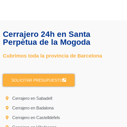
Cerrajero 24h en Santa
Perpètua de la Mogoda
Cubrimos toda la provincia de Barcelona
SOLICITAR PRESUPUESTO
Cerrajero en Sabadell
Cerrajero en Badalona
Cerrajero en Castelldefels