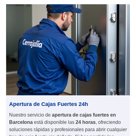
Apertura de Cajas Fuertes 24h
Nuestro servicio de
apertura de cajas fuertes en
Barcelona
está disponible las
24 horas
, ofreciendo
soluciones rápidas y profesionales para abrir cualquier