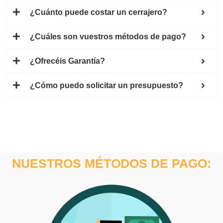
¿Cuánto puede costar un cerrajero?
¿Cuáles son vuestros métodos de pago?
¿Ofrecéis Garantía?
¿Cómo puedo solicitar un presupuesto?
NUESTROS MÉTODOS DE PAGO: