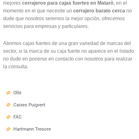
mejores
cerrajeros para cajas fuertes en Matarò
, en el
momento en el que necesite un
cerrajero barato cerca
no
dude que nosotros seremos la mejor opción, ofrecemos
servicios para empresas y particulares.
Abrimos cajas fuertes de una gran variedad de marcas del
sector, si la marca de su caja fuerte no aparece en el listado
no dude en ponerse en contacto con nosotros para realizar
la consulta.
Ollé
Caixes Puigvert
FAC
Hartmann Tresore