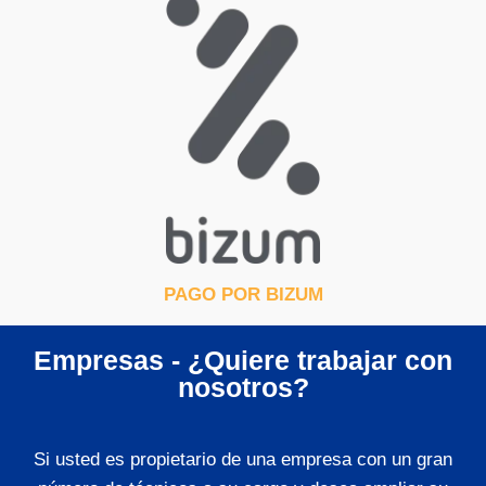
PAGO POR BIZUM
Empresas - ¿Quiere trabajar con
nosotros?
Si usted es propietario de una empresa con un gran