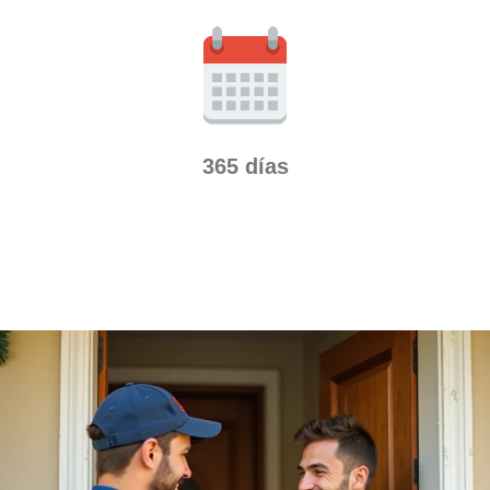
365 días