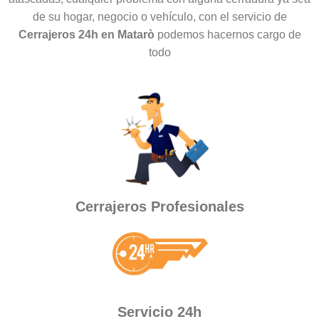
de su hogar, negocio o vehículo, con el servicio de
Cerrajeros 24h en Matarò
podemos hacernos cargo de
todo
Cerrajeros Profesionales
Servicio 24h