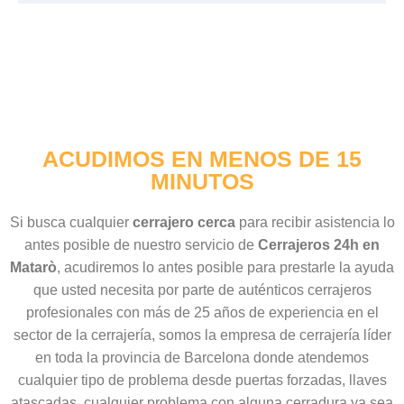
ACUDIMOS EN MENOS DE 15
MINUTOS
Si busca cualquier
cerrajero cerca
para recibir asistencia lo
antes posible de nuestro servicio de
Cerrajeros 24h en
Matarò
, acudiremos lo antes posible para prestarle la ayuda
que usted necesita por parte de auténticos cerrajeros
profesionales con más de 25 años de experiencia en el
sector de la cerrajería, somos la empresa de cerrajería líder
en toda la provincia de Barcelona donde atendemos
cualquier tipo de problema desde puertas forzadas, llaves
atascadas, cualquier problema con alguna cerradura ya sea