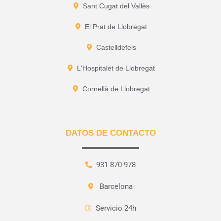
Sant Cugat del Vallès
El Prat de Llobregat
Castelldefels
L'Hospitalet de Llobregat
Cornellà de Llobregat
DATOS DE CONTACTO
931 870 978
Barcelona
Servicio 24h