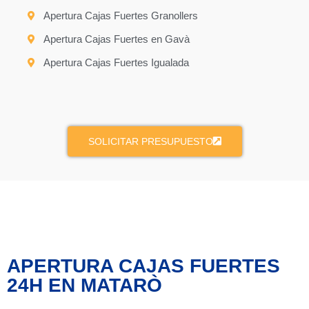
Apertura Cajas Fuertes Granollers
Apertura Cajas Fuertes en Gavà
Apertura Cajas Fuertes Igualada
SOLICITAR PRESUPUESTO
APERTURA CAJAS FUERTES
24H EN MATARÒ