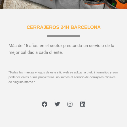
CERRAJEROS 24H BARCELONA
Más de 15 años en el sector prestando un servicio de la
mejor calidad a cada cliente.
*Todas las marcas y logos de este sitio web se utilizan a título informativo y son
pertenecientes a sus propietarios, no somos el servicio de cerrajeros oficiales
de ninguna marca.*