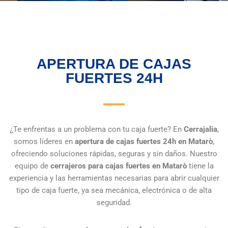
APERTURA DE CAJAS
FUERTES 24H
¿Te enfrentas a un problema con tu caja fuerte? En
Cerrajalia
,
somos líderes en
apertura de cajas fuertes 24h en Matarò
,
ofreciendo soluciones rápidas, seguras y sin daños. Nuestro
equipo de
cerrajeros para cajas fuertes en Matarò
tiene la
experiencia y las herramientas necesarias para abrir cualquier
tipo de caja fuerte, ya sea mecánica, electrónica o de alta
seguridad.