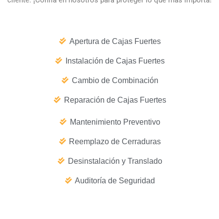
Apertura de Cajas Fuertes
Instalación de Cajas Fuertes
Cambio de Combinación
Reparación de Cajas Fuertes
Mantenimiento Preventivo
Reemplazo de Cerraduras
Desinstalación y Translado
Auditoría de Seguridad