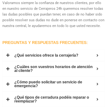
Valoramos siempre la confianza de nuestros clientes, por ello
en nuestro servicio de Cerrajeros 24h queremos resolver todas
las dudas posibles que puedan tener, en caso de no haber sido
posible resolver sus dudas no dude en ponerse en contacto con
nuestra central, le ayudaremos en todo lo que usted necesite.
PREGUNTAS Y RESPUESTAS FRECUENTES:
¿Qué servicios ofrece la cerrajería?
¿Cuáles son vuestros horarios de atención
al cliente?
¿Cómo puedo solicitar un servicio de
emergencia?
¿Qué tipos de cerradura podéis reparar o
reemplazar?