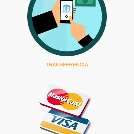
TRANSFERENCIA