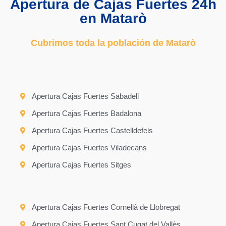
Apertura de Cajas Fuertes 24h
en Matarò
Cubrimos toda la población de Matarò
Apertura Cajas Fuertes Sabadell
Apertura Cajas Fuertes Badalona
Apertura Cajas Fuertes Castelldefels
Apertura Cajas Fuertes Viladecans
Apertura Cajas Fuertes Sitges
Apertura Cajas Fuertes Cornellà de Llobregat
Apertura Cajas Fuertes Sant Cugat del Vallès