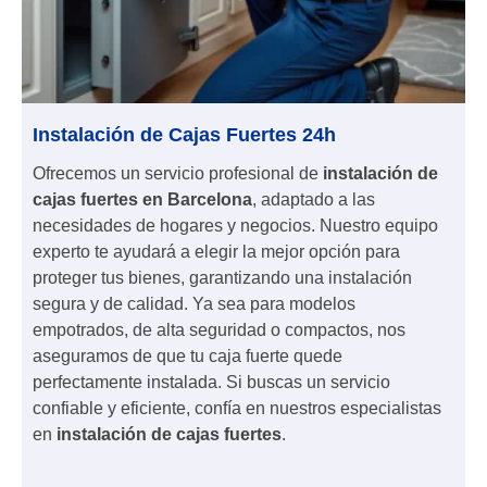
Instalación de Cajas Fuertes 24h
Ofrecemos un servicio profesional de
instalación de
cajas fuertes en Barcelona
, adaptado a las
necesidades de hogares y negocios. Nuestro equipo
experto te ayudará a elegir la mejor opción para
proteger tus bienes, garantizando una instalación
segura y de calidad. Ya sea para modelos
empotrados, de alta seguridad o compactos, nos
aseguramos de que tu caja fuerte quede
perfectamente instalada. Si buscas un servicio
confiable y eficiente, confía en nuestros especialistas
en
instalación de cajas fuertes
.