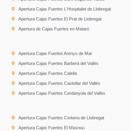
Apertura Cajas Fuertes L'Hospitalet de Llobregat
Apertura Cajas Fuertes El Prat de Llobregat
Apertura de Cajas Fuertes en Mataró
Apertura Cajas Fuertes Arenys de Mar
Apertura Cajas Fuertes Barberà del Vallès
Apertura Cajas Fuertes Calella
Apertura Cajas Fuertes Castellar del Vallès
Apertura Cajas Fuertes Cerdanyola del Vallès
Apertura Cajas Fuertes Corbera de Llobregat
Apertura Cajas Fuertes El Masnou