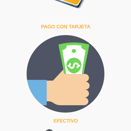
PAGO CON TARJETA
EFECTIVO