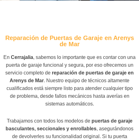
Reparación de Puertas de Garaje en Arenys
de Mar
En
Cerrajalia
, sabemos lo importante que es contar con una
puerta de garaje funcional y segura, por eso ofrecemos un
servicio completo de
reparación de puertas de garaje en
Arenys de Mar
. Nuestro equipo de técnicos altamente
cualificados está siempre listo para atender cualquier tipo
de problema, desde fallos mecánicos hasta averías en
sistemas automáticos.
Trabajamos con todos los modelos de
puertas de garaje
basculantes, seccionales y enrollables
, asegurándonos
de devolverles su funcionalidad original. Si tu puerta