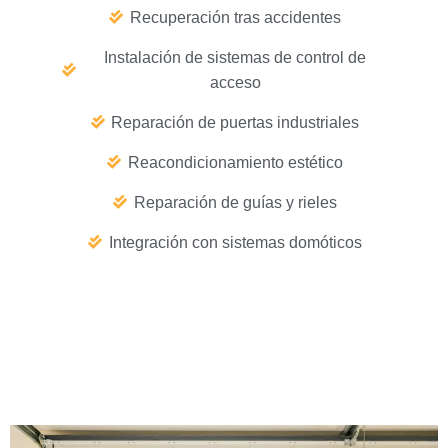
Recuperación tras accidentes
Instalación de sistemas de control de
acceso
Reparación de puertas industriales
Reacondicionamiento estético
Reparación de guías y rieles
Integración con sistemas domóticos