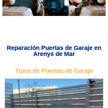
Reparación Puertas de Garaje en
Arenys de Mar
Tipos de Puertas de Garaje