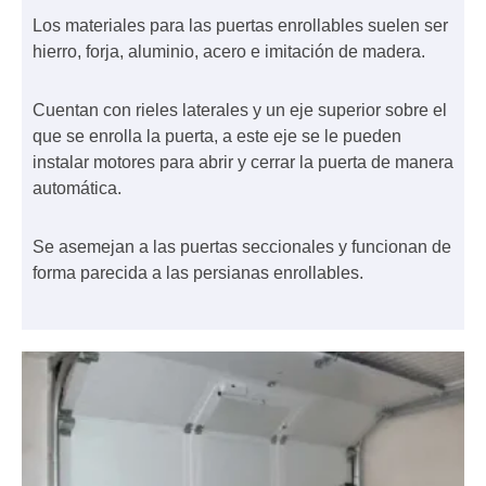
Los materiales para las puertas enrollables suelen ser
hierro, forja, aluminio, acero e imitación de madera.
Cuentan con rieles laterales y un eje superior sobre el
que se enrolla la puerta, a este eje se le pueden
instalar motores para abrir y cerrar la puerta de manera
automática.
Se asemejan a las puertas seccionales y funcionan de
forma parecida a las persianas enrollables.