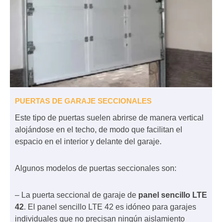
PUERTAS DE GARAJE SECCIONALES
Este tipo de puertas suelen abrirse de manera vertical
alojándose en el techo, de modo que facilitan el
espacio en el interior y delante del garaje.
Algunos modelos de puertas seccionales son:
– La puerta seccional de garaje de
panel sencillo
LTE
42
. El panel sencillo LTE 42 es idóneo para garajes
individuales que no precisan ningún aislamiento