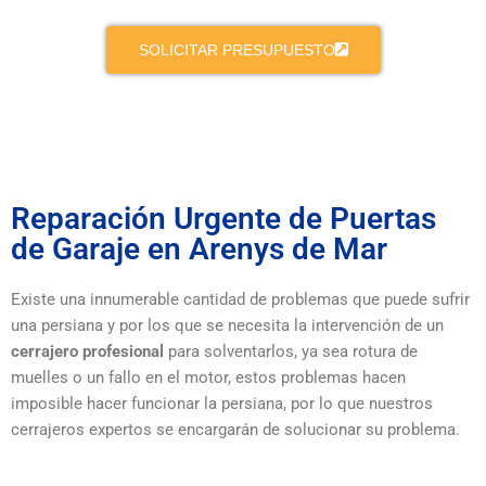
SOLICITAR PRESUPUESTO
Reparación Urgente de Puertas
de Garaje en Arenys de Mar
Existe una innumerable cantidad de problemas que puede sufrir
una persiana y por los que se necesita la intervención de un
cerrajero profesional
para solventarlos, ya sea rotura de
muelles o un fallo en el motor, estos problemas hacen
imposible hacer funcionar la persiana, por lo que nuestros
cerrajeros expertos se encargarán de solucionar su problema.