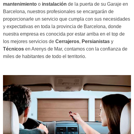
mantenimiento
o
instalación
de la puerta de su Garaje en
Barcelona, nuestros profesionales se encargarán de
proporcionarle un servicio que cumpla con sus necesidades
y expectativas en toda la provincia de Barcelona, donde
nuestra empresa es conocida por estar arriba en el top de
los mejores servicios de
Cerrajeros
,
Persianistas
y
Técnicos
en Arenys de Mar, contamos con la confianza de
miles de habitantes de todo el territorio.