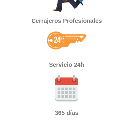
Cerrajeros Profesionales
Servicio 24h
365 días