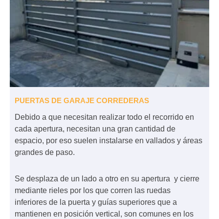
PUERTAS DE GARAJE CORREDERAS
Debido a que necesitan realizar todo el recorrido en
cada apertura, necesitan una gran cantidad de
espacio, por eso suelen instalarse en vallados y áreas
grandes de paso.
Se desplaza de un lado a otro en su apertura y cierre
mediante rieles por los que corren las ruedas
inferiores de la puerta y guías superiores que a
mantienen en posición vertical, son comunes en los