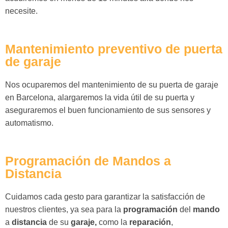
necesite.
Mantenimiento preventivo de puerta
de garaje
Nos ocuparemos del mantenimiento de su puerta de garaje
en Barcelona, alargaremos la vida útil de su puerta y
aseguraremos el buen funcionamiento de sus sensores y
automatismo.
Programación de Mandos a
Distancia
Cuidamos cada gesto para garantizar la satisfacción de
nuestros clientes, ya sea para la
programación
del
mando
a
distancia
de su
garaje,
como la
reparación
,