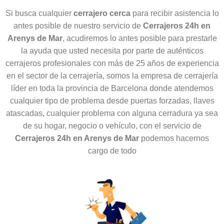
Si busca cualquier
cerrajero cerca
para recibir asistencia lo
antes posible de nuestro servicio de
Cerrajeros 24h en
Arenys de Mar
, acudiremos lo antes posible para prestarle
la ayuda que usted necesita por parte de auténticos
cerrajeros profesionales con más de 25 años de experiencia
en el sector de la cerrajería, somos la empresa de cerrajería
líder en toda la provincia de Barcelona donde atendemos
cualquier tipo de problema desde puertas forzadas, llaves
atascadas, cualquier problema con alguna cerradura ya sea
de su hogar, negocio o vehículo, con el servicio de
Cerrajeros 24h en Arenys de Mar
podemos hacernos
cargo de todo