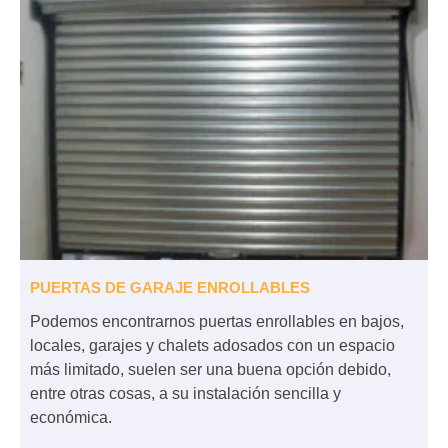
PUERTAS DE GARAJE ENROLLABLES
Podemos encontrarnos puertas enrollables en bajos,
locales, garajes y chalets adosados con un espacio
más limitado, suelen ser una buena opción debido,
entre otras cosas, a su instalación sencilla y
económica.