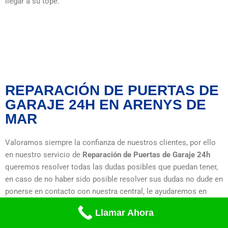
llegar a su tope.
REPARACIÓN DE PUERTAS DE
GARAJE 24H EN ARENYS DE
MAR
Valoramos siempre la confianza de nuestros clientes, por ello
en nuestro servicio de
Reparación de Puertas de Garaje 24h
queremos resolver todas las dudas posibles que puedan tener,
en caso de no haber sido posible resolver sus dudas no dude en
ponerse en contacto con nuestra central, le ayudaremos en
todo lo que usted necesite.
Llamar Ahora