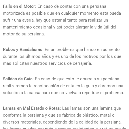
Fallo en el Motor
: En caso de contar con una persiana
motorizada es posible que en cualquier momento esta pueda
sufrir una avería, hay que estar al tanto para realizar un
mantenimiento ocasional y así poder alargar la vida útil del
motor de su persiana.
Robos y Vandalismo
: Es un problema que ha ido en aumento
durante los últimos años y es uno de los motivos por los que
más solicitan nuestros servicios de cerrajería.
Salidas de Guía
: En caso de que esto le ocurra a su persiana
realizaremos la recolocación de esta en la guía y daremos una
solución a la causa para que no vuelva a repetirse el problema.
Lamas en Mal Estado o Rotas
: Las lamas son una lamina que
conforma la persiana y que se fabrica de plástico, metal o
diversos materiales, dependiendo de la calidad de la persiana,