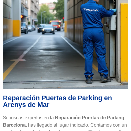
Reparación Puertas de Parking en
Arenys de Mar
Si buscas expertos en la
Reparación Puertas de Parking
Barcelona
, has llegado al lugar indicado. Contamos con un