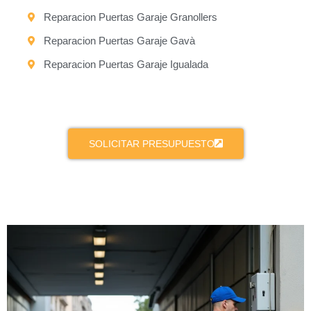
Reparacion Puertas Garaje Granollers
Reparacion Puertas Garaje Gavà
Reparacion Puertas Garaje Igualada
SOLICITAR PRESUPUESTO