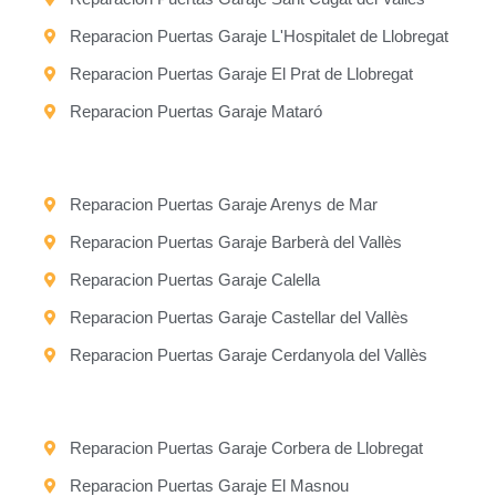
Reparacion Puertas Garaje L'Hospitalet de Llobregat
Reparacion Puertas Garaje El Prat de Llobregat
Reparacion Puertas Garaje Mataró
Reparacion Puertas Garaje Arenys de Mar
Reparacion Puertas Garaje Barberà del Vallès
Reparacion Puertas Garaje Calella
Reparacion Puertas Garaje Castellar del Vallès
Reparacion Puertas Garaje Cerdanyola del Vallès
Reparacion Puertas Garaje Corbera de Llobregat
Reparacion Puertas Garaje El Masnou