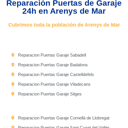
Reparación Puertas de Garaje
24h en Arenys de Mar
Cubrimos toda la población de Arenys de Mar
Reparacion Puertas Garaje Sabadell
Reparacion Puertas Garaje Badalona
Reparacion Puertas Garaje Castelldefels
Reparacion Puertas Garaje Viladecans
Reparacion Puertas Garaje Sitges
Reparacion Puertas Garaje Cornellà de Llobregat
Reparacion Puertas Garaje Sant Cugat del Vallès