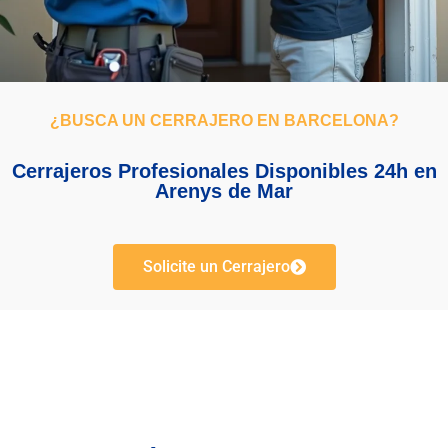
¿BUSCA UN CERRAJERO EN BARCELONA?
Cerrajeros Profesionales Disponibles 24h en
Arenys de Mar
Solicite un Cerrajero