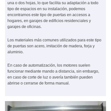
una o dos hojas, lo que facilita su adaptación a todo
tipo de espacios en su instalación, podemos
encontrarnos este tipo de puertas en accesos a
hogares, en garajes de edificios residenciales y
garajes de oficinas.
Los materiales más comunes utilizados para este tipo
de puertas son acero, imitación de madera, forja y
aluminio.
En caso de automatización, los motores suelen
funcionar mediante mando a distancia, sin embargo,
en caso de corte de luz o avería también pueden
abrirse o cerrarse de forma manual.