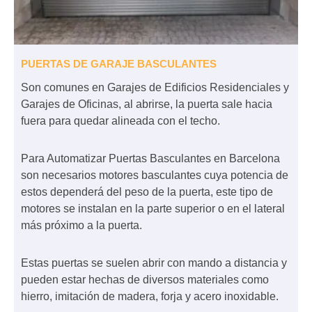
PUERTAS DE GARAJE BASCULANTES
Son comunes en Garajes de Edificios Residenciales y
Garajes de Oficinas, al abrirse, la puerta sale hacia
fuera para quedar alineada con el techo.
Para Automatizar Puertas Basculantes en Barcelona
son necesarios motores basculantes cuya potencia de
estos dependerá del peso de la puerta, este tipo de
motores se instalan en la parte superior o en el lateral
más próximo a la puerta.
Estas puertas se suelen abrir con mando a distancia y
pueden estar hechas de diversos materiales como
hierro, imitación de madera, forja y acero inoxidable.