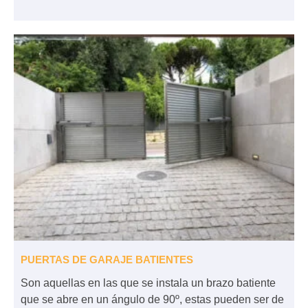
PUERTAS DE GARAJE BATIENTES
Son aquellas en las que se instala un brazo batiente
que se abre en un ángulo de 90º, estas pueden ser de