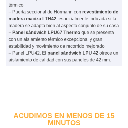
térmico
– Puerta seccional de Hörmann con
revestimiento de
madera maciza LTH42
, especialmente indicada si la
madera se adapta bien al aspecto conjunto de su casa
– Panel sándwich LPU67 Thermo
que se presenta
con un aislamiento térmico excepcional y gran
estabilidad y movimiento de recorrido mejorado
– Panel LPU42. El
panel sándwich LPU 42
ofrece un
aislamiento de calidad con sus paneles de 42 mm.
ACUDIMOS EN MENOS DE 15
MINUTOS