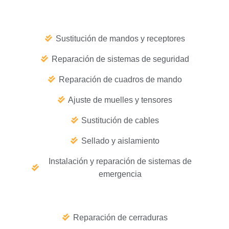
Sustitución de mandos y receptores
Reparación de sistemas de seguridad
Reparación de cuadros de mando
Ajuste de muelles y tensores
Sustitución de cables
Sellado y aislamiento
Instalación y reparación de sistemas de
emergencia
Reparación de cerraduras