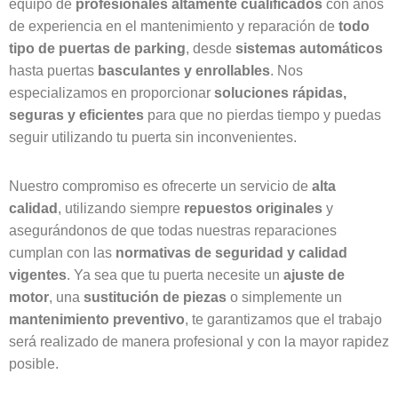
equipo de
profesionales altamente cualificados
con años
de experiencia en el mantenimiento y reparación de
todo
tipo de puertas de parking
, desde
sistemas automáticos
hasta puertas
basculantes y enrollables
. Nos
especializamos en proporcionar
soluciones rápidas,
seguras y eficientes
para que no pierdas tiempo y puedas
seguir utilizando tu puerta sin inconvenientes.
Nuestro compromiso es ofrecerte un servicio de
alta
calidad
, utilizando siempre
repuestos originales
y
asegurándonos de que todas nuestras reparaciones
cumplan con las
normativas de seguridad y calidad
vigentes
. Ya sea que tu puerta necesite un
ajuste de
motor
, una
sustitución de piezas
o simplemente un
mantenimiento preventivo
, te garantizamos que el trabajo
será realizado de manera profesional y con la mayor rapidez
posible.