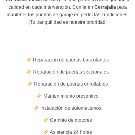
calidad en cada intervención. Confía en
Cerrajalia
para
mantener tus puertas de garaje en perfectas condiciones.
¡Tu tranquilidad es nuestra prioridad!
Reparación de puertas basculantes
Reparación de puertas seccionales
Reparación de puertas enrollables
Mantenimiento preventivo
Instalación de automatismos
Cambio de motores
Asistencia 24 horas