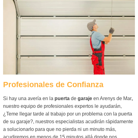
Profesionales de Confianza
Si hay una avería en la
puerta
de
garaje
en Arenys de Mar
,
nuestro equipo de profesionales expertos le ayudarán,
¿Teme llegar tarde al trabajo por un problema con la puerta
de su garaje?, nuestros especialistas acudirán rápidamente
a solucionarlo para que no pierda ni un minuto más,
acudiremos en menos de 15 minutos allá donde nos