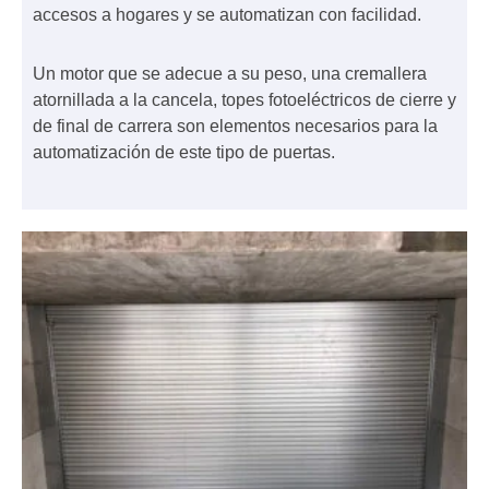
accesos a hogares y se automatizan con facilidad.
Un motor que se adecue a su peso, una cremallera
atornillada a la cancela, topes fotoeléctricos de cierre y
de final de carrera son elementos necesarios para la
automatización de este tipo de puertas.