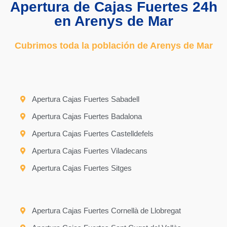
Apertura de Cajas Fuertes 24h
en Arenys de Mar
Cubrimos toda la población de Arenys de Mar
Apertura Cajas Fuertes Sabadell
Apertura Cajas Fuertes Badalona
Apertura Cajas Fuertes Castelldefels
Apertura Cajas Fuertes Viladecans
Apertura Cajas Fuertes Sitges
Apertura Cajas Fuertes Cornellà de Llobregat