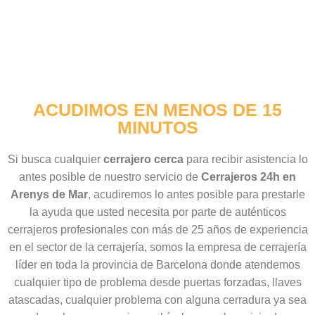
ACUDIMOS EN MENOS DE 15
MINUTOS
Si busca cualquier
cerrajero cerca
para recibir asistencia lo
antes posible de nuestro servicio de
Cerrajeros 24h en
Arenys de Mar
, acudiremos lo antes posible para prestarle
la ayuda que usted necesita por parte de auténticos
cerrajeros profesionales con más de 25 años de experiencia
en el sector de la cerrajería, somos la empresa de cerrajería
líder en toda la provincia de Barcelona donde atendemos
cualquier tipo de problema desde puertas forzadas, llaves
atascadas, cualquier problema con alguna cerradura ya sea