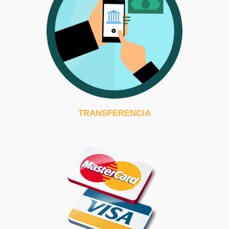
TRANSFERENCIA