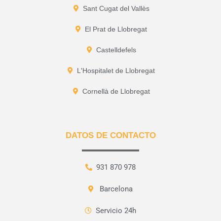
Sant Cugat del Vallès
El Prat de Llobregat
Castelldefels
L'Hospitalet de Llobregat
Cornellà de Llobregat
DATOS DE CONTACTO
931 870 978
Barcelona
Servicio 24h