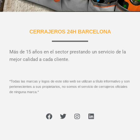
CERRAJEROS 24H BARCELONA
Más de 15 años en el sector prestando un servicio de la
mejor calidad a cada cliente.
*Todas las marcas y logos de este sitio web se utilizan a título informativo y son
pertenecientes a sus propietarios, no somos el servicio de cerrajeros oficiales
de ninguna marca.*