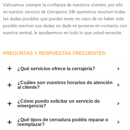
Valoramos siempre la confianza de nuestros clientes, por ello
en nuestro servicio de Cerrajeros 24h queremos resolver todas
las dudas posibles que puedan tener, en caso de no haber sido
posible resolver sus dudas no dude en ponerse en contacto con
nuestra central, le ayudaremos en todo lo que usted necesite.
PREGUNTAS Y RESPUESTAS FRECUENTES:
¿Qué servicios ofrece la cerrajería?
¿Cuáles son vuestros horarios de atención
al cliente?
¿Cómo puedo solicitar un servicio de
emergencia?
¿Qué tipos de cerradura podéis reparar o
reemplazar?