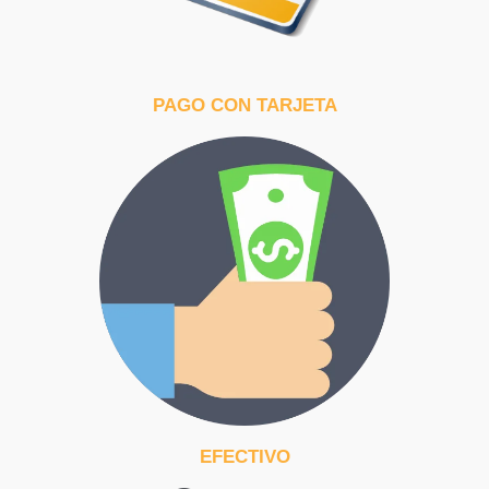
PAGO CON TARJETA
EFECTIVO