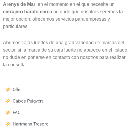
Arenys de Mar
, en el momento en el que necesite un
cerrajero barato cerca
no dude que nosotros seremos la
mejor opción, ofrecemos servicios para empresas y
particulares.
Abrimos cajas fuertes de una gran variedad de marcas del
sector, si la marca de su caja fuerte no aparece en el listado
no dude en ponerse en contacto con nosotros para realizar
la consulta.
Ollé
Caixes Puigvert
FAC
Hartmann Tresore