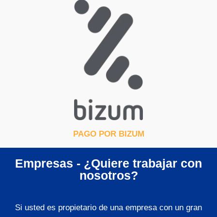
PAGO POR BIZUM
Empresas - ¿Quiere trabajar con
nosotros?
Si usted es propietario de una empresa con un gran