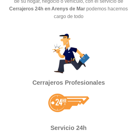
de su hogar, negocio o vehículo, con el servicio de
Cerrajeros 24h en Arenys de Mar
podemos hacernos
cargo de todo
Cerrajeros Profesionales
Servicio 24h