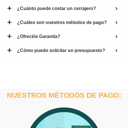
¿Cuánto puede costar un cerrajero?
¿Cuáles son vuestros métodos de pago?
¿Ofrecéis Garantía?
¿Cómo puedo solicitar un presupuesto?
NUESTROS MÉTODOS DE PAGO: