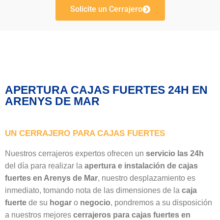
Solicite un Cerrajero
APERTURA CAJAS FUERTES 24H EN
ARENYS DE MAR
UN CERRAJERO PARA CAJAS FUERTES
Nuestros cerrajeros expertos ofrecen un
servicio las 24h
del día para realizar la
apertura e instalación de cajas
fuertes en Arenys de Mar
, nuestro desplazamiento es
inmediato, tomando nota de las dimensiones de la
caja
fuerte
de su
hogar
o
negocio
, pondremos a su disposición
a nuestros mejores
cerrajeros para cajas fuertes en