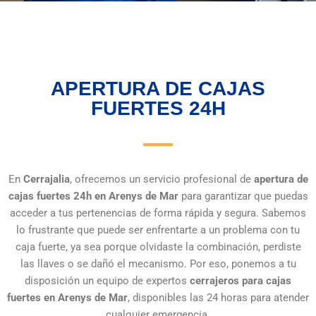
APERTURA DE CAJAS
FUERTES 24H
En
Cerrajalia
, ofrecemos un servicio profesional de
apertura de
cajas fuertes 24h en Arenys de Mar
para garantizar que puedas
acceder a tus pertenencias de forma rápida y segura. Sabemos
lo frustrante que puede ser enfrentarte a un problema con tu
caja fuerte, ya sea porque olvidaste la combinación, perdiste
las llaves o se dañó el mecanismo. Por eso, ponemos a tu
disposición un equipo de expertos
cerrajeros para cajas
fuertes en Arenys de Mar
, disponibles las 24 horas para atender
cualquier emergencia.