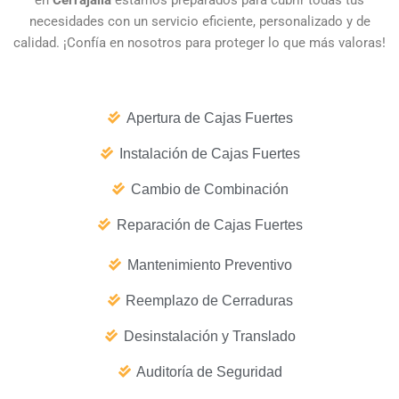
necesidades con un servicio eficiente, personalizado y de
calidad. ¡Confía en nosotros para proteger lo que más valoras!
Apertura de Cajas Fuertes
Instalación de Cajas Fuertes
Cambio de Combinación
Reparación de Cajas Fuertes
Mantenimiento Preventivo
Reemplazo de Cerraduras
Desinstalación y Translado
Auditoría de Seguridad