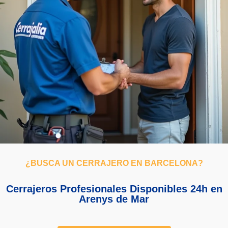
¿BUSCA UN CERRAJERO EN BARCELONA?
Cerrajeros Profesionales Disponibles 24h en
Arenys de Mar