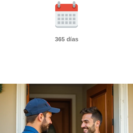
365 días