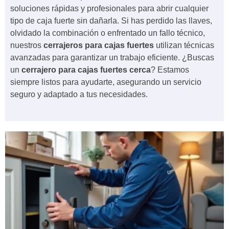
soluciones rápidas y profesionales para abrir cualquier
tipo de caja fuerte sin dañarla. Si has perdido las llaves,
olvidado la combinación o enfrentado un fallo técnico,
nuestros
cerrajeros para cajas fuertes
utilizan técnicas
avanzadas para garantizar un trabajo eficiente. ¿Buscas
un
cerrajero para cajas fuertes cerca
? Estamos
siempre listos para ayudarte, asegurando un servicio
seguro y adaptado a tus necesidades.