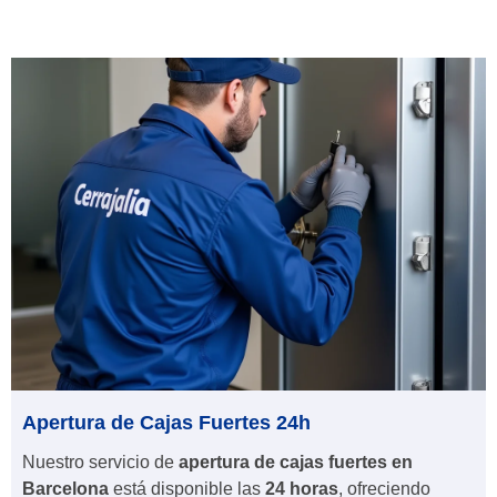
Apertura de Cajas Fuertes 24h
Nuestro servicio de
apertura de cajas fuertes en
Barcelona
está disponible las
24 horas
, ofreciendo