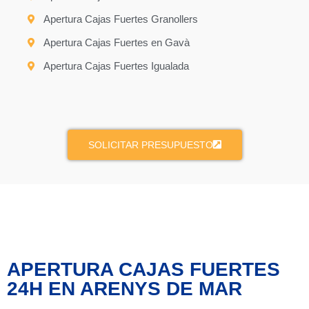
Apertura Cajas Fuertes Granollers
Apertura Cajas Fuertes en Gavà
Apertura Cajas Fuertes Igualada
SOLICITAR PRESUPUESTO
APERTURA CAJAS FUERTES
24H EN ARENYS DE MAR