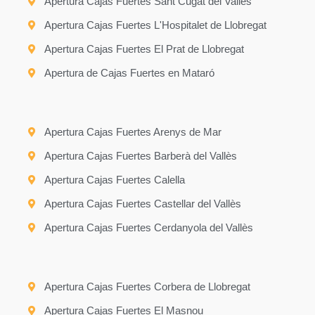
Apertura Cajas Fuertes Sant Cugat del Vallès
Apertura Cajas Fuertes L'Hospitalet de Llobregat
Apertura Cajas Fuertes El Prat de Llobregat
Apertura de Cajas Fuertes en Mataró
Apertura Cajas Fuertes Arenys de Mar
Apertura Cajas Fuertes Barberà del Vallès
Apertura Cajas Fuertes Calella
Apertura Cajas Fuertes Castellar del Vallès
Apertura Cajas Fuertes Cerdanyola del Vallès
Apertura Cajas Fuertes Corbera de Llobregat
Apertura Cajas Fuertes El Masnou