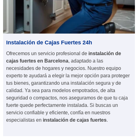
Instalación de Cajas Fuertes 24h
Ofrecemos un servicio profesional de
instalación de
cajas fuertes en Barcelona
, adaptado a las
necesidades de hogares y negocios. Nuestro equipo
experto te ayudará a elegir la mejor opción para proteger
tus bienes, garantizando una instalación segura y de
calidad. Ya sea para modelos empotrados, de alta
seguridad o compactos, nos aseguramos de que tu caja
fuerte quede perfectamente instalada. Si buscas un
servicio confiable y eficiente, confía en nuestros
especialistas en
instalación de cajas fuertes
.