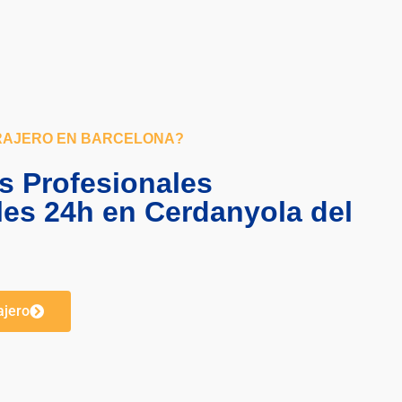
RAJERO EN BARCELONA?
s Profesionales
les 24h en Cerdanyola del
ajero