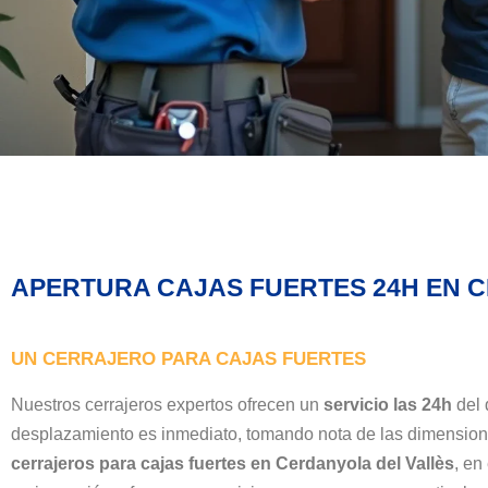
APERTURA CAJAS FUERTES 24H EN 
UN CERRAJERO PARA CAJAS FUERTES
Nuestros cerrajeros expertos ofrecen un
servicio las 24h
del 
desplazamiento es inmediato, tomando nota de las dimension
cerrajeros para cajas fuertes en Cerdanyola del Vallès
, en