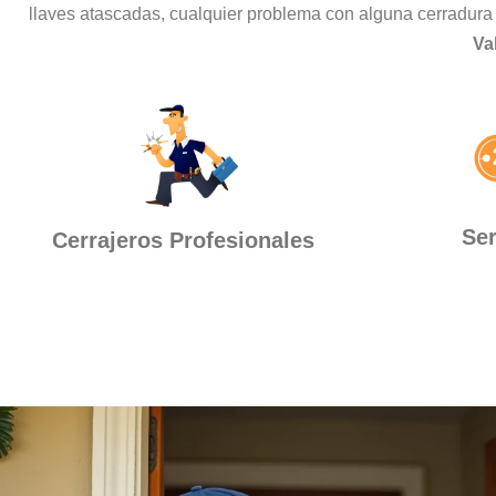
llaves atascadas, cualquier problema con alguna cerradura 
Va
Ser
Cerrajeros Profesionales