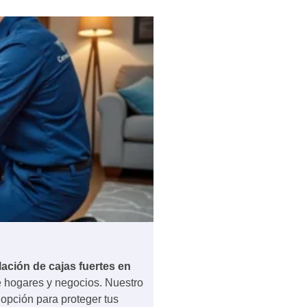
lación de cajas fuertes en
e hogares y negocios. Nuestro
 opción para proteger tus