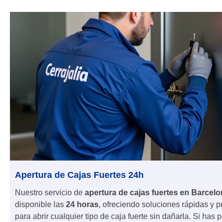
Apertura de Cajas Fuertes 24h
Nuestro servicio de
apertura de cajas fuertes en Barcel
disponible las
24 horas
, ofreciendo soluciones rápidas y p
para abrir cualquier tipo de caja fuerte sin dañarla. Si has 