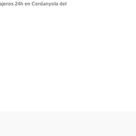
ajeros 24h en Cerdanyola del