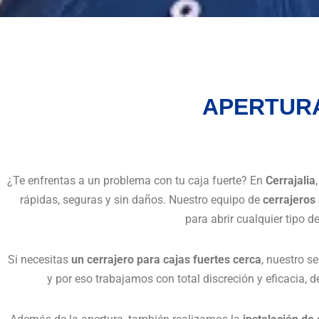
APERTURA
¿Te enfrentas a un problema con tu caja fuerte? En
Cerrajalia
rápidas, seguras y sin daños. Nuestro equipo de
cerrajeros
para abrir cualquier tipo d
Si necesitas
un cerrajero para cajas fuertes cerca
, nuestro s
y por eso trabajamos con total discreción y eficacia,