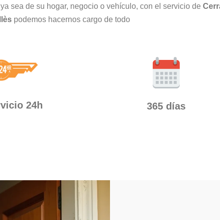
ya sea de su hogar, negocio o vehículo, con el servicio de
Cerr
llès
podemos hacernos cargo de todo
vicio 24h
365 días