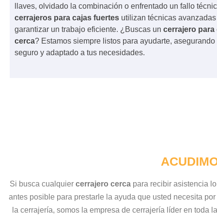
llaves, olvidado la combinación o enfrentado un fallo técni
cerrajeros para cajas fuertes
utilizan técnicas avanzadas
garantizar un trabajo eficiente. ¿Buscas un
cerrajero para 
cerca
? Estamos siempre listos para ayudarte, asegurando 
seguro y adaptado a tus necesidades.
ACUDIMO
Si busca cualquier
cerrajero cerca
para recibir asistencia l
antes posible para prestarle la ayuda que usted necesita por
la cerrajería, somos la empresa de cerrajería líder en toda