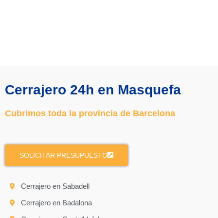
Cerrajero 24h en Masquefa
Cubrimos toda la provincia de Barcelona
SOLICITAR PRESUPUESTO
Cerrajero en Sabadell
Cerrajero en Badalona