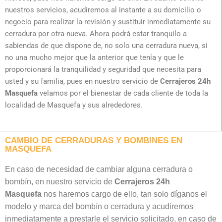
nuestros servicios, acudiremos al instante a su domicilio o
negocio para realizar la revisión y sustituir inmediatamente su
cerradura por otra nueva. Ahora podrá estar tranquilo a
sabiendas de que dispone de, no solo una cerradura nueva, si
no una mucho mejor que la anterior que tenía y que le
proporcionará la tranquilidad y seguridad que necesita para
usted y su familia, pues en nuestro servicio de
Cerrajeros 24h
Masquefa
velamos por el bienestar de cada cliente de toda la
localidad de Masquefa y sus alrededores.
CAMBIO DE CERRADURAS Y BOMBINES EN
MASQUEFA
En caso de necesidad de cambiar alguna cerradura o
bombín, en nuestro servicio de
Cerrajeros 24h
Masquefa
nos haremos cargo de ello, tan solo díganos el
modelo y marca del bombín o cerradura y acudiremos
inmediatamente a prestarle el servicio solicitado, en caso de