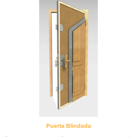
Puerta Blindada