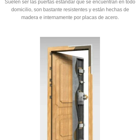
Suelen ser las puertas estándar que se encuentran en todo
domicilio, son bastante resistentes y están hechas de
madera e internamente por placas de acero.