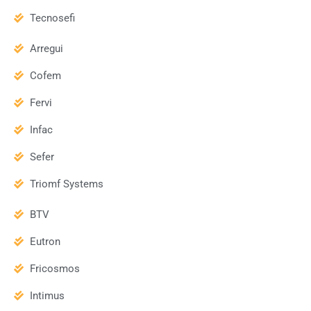
Tecnosefi
Arregui
Cofem
Fervi
Infac
Sefer
Triomf Systems
BTV
Eutron
Fricosmos
Intimus