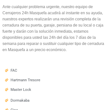
Ante cualquier problema urgente, nuestro equipo de
Cerrajeros 24h Masquefa acudirá al instante en su ayuda,
nuestros expertos realizarán una revisión completa de la
cerradura de su puerta, garaje, persiana de su local o caja
fuerte y darán con la solución inmediata, estamos
disponibles para usted las 24h del día los 7 días de la
semana para reparar o sustituir cualquier tipo de cerradura
en Masquefa a un precio económico.
FAC
Hartmann Tresore
Master Lock
Dormakaba