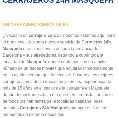
CERRAJEROS 24H MASQUEFA
UN CERRAJERO CERCA DE MI
¿Necesita un
cerrajero
cerca
?, nosotros estamos aquí para
lo que necesite, ahora nuestro servicio de
Cerrajeros 24h
Masquefa
ofrece asistencia en toda la provincia de
Barcelona y sus alrededores, llegando a cubrir toda la
localidad de
Masquefa
, donde contamos con un amplio
número de unidades móviles que acudirán inmediatamente
en su ayuda siempre que lo necesite, busque a los mejores
cerrajeros cerca de su ubicación y con una experiencia de
más de 15 años en el sector de la cerrajería en Masquefa,
donde demostramos día a día que merecemos la confianza
de todos los habitantes de la localidad catalana, pues
nuestros
Cerrajeros 24h Masquefa
siempre está en los
momentos de extrema necesidad.