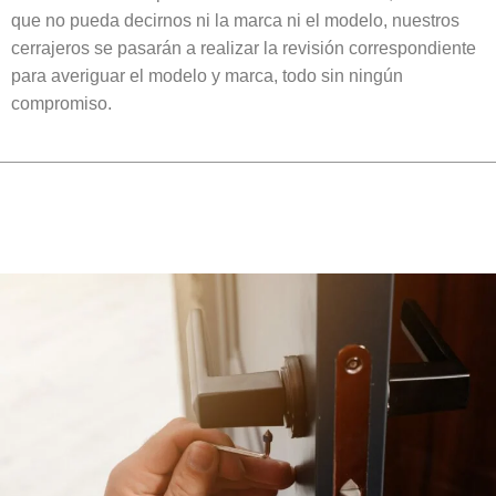
que no pueda decirnos ni la marca ni el modelo, nuestros
cerrajeros se pasarán a realizar la revisión correspondiente
para averiguar el modelo y marca, todo sin ningún
compromiso.