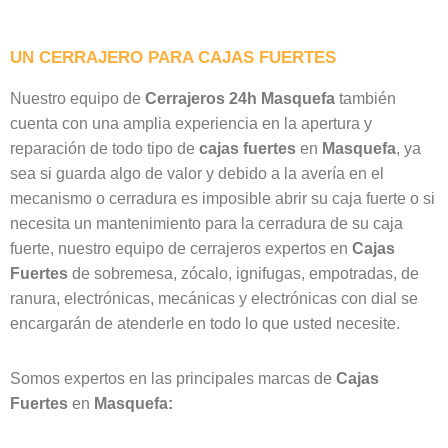
UN CERRAJERO PARA CAJAS FUERTES
Nuestro equipo de
Cerrajeros 24h Masquefa
también
cuenta con una amplia experiencia en la apertura y
reparación de todo tipo de
cajas
fuertes
en
Masquefa
, ya
sea si guarda algo de valor y debido a la avería en el
mecanismo o cerradura es imposible abrir su caja fuerte o si
necesita un mantenimiento para la cerradura de su caja
fuerte, nuestro equipo de cerrajeros expertos en
Cajas
Fuertes
de sobremesa, zócalo, ignifugas, empotradas, de
ranura, electrónicas, mecánicas y electrónicas con dial se
encargarán de atenderle en todo lo que usted necesite.
Somos expertos en las principales marcas de
Cajas
Fuertes
en
Masquefa: