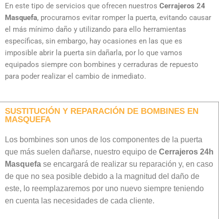
En este tipo de servicios que ofrecen nuestros
Cerrajeros 24
Masquefa
, procuramos evitar romper la puerta, evitando causar
el más mínimo daño y utilizando para ello herramientas
específicas, sin embargo, hay ocasiones en las que es
imposible abrir la puerta sin dañarla, por lo que vamos
equipados siempre con bombines y cerraduras de repuesto
para poder realizar el cambio de inmediato.
SUSTITUCIÓN Y REPARACIÓN DE BOMBINES EN
MASQUEFA
Los bombines son unos de los componentes de la puerta
que más suelen dañarse, nuestro equipo de
Cerrajeros 24h
Masquefa
se encargará de realizar su reparación y, en caso
de que no sea posible debido a la magnitud del daño de
este, lo reemplazaremos por uno nuevo siempre teniendo
en cuenta las necesidades de cada cliente.