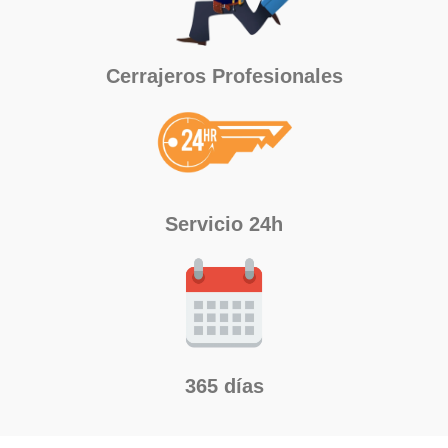
Cerrajeros Profesionales
Servicio 24h
365 días