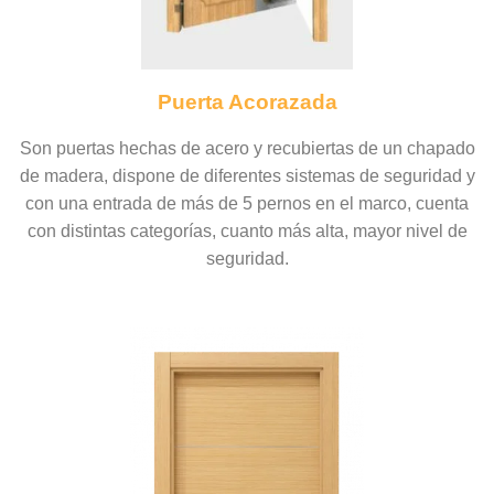
Puerta Acorazada
Son puertas hechas de acero y recubiertas de un chapado
de madera, dispone de diferentes sistemas de seguridad y
con una entrada de más de 5 pernos en el marco, cuenta
con distintas categorías, cuanto más alta, mayor nivel de
seguridad.