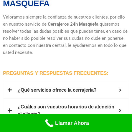
MASQUEFA
Valoramos siempre la confianza de nuestros clientes, por ello
en nuestro servicio de
Cerrajeros 24h Masquefa
queremos
resolver todas las dudas posibles que puedan tener, en caso de
no haber sido posible resolver sus dudas no dude en ponerse
en contacto con nuestra central, le ayudaremos en todo lo que
usted necesite.
PREGUNTAS Y RESPUESTAS FRECUENTES:
¿Qué servicios ofrece la cerrajería?
¿Cuáles son vuestros horarios de atención
al cliente?
Llamar Ahora
¿Cómo puedo solicitar un servicio de