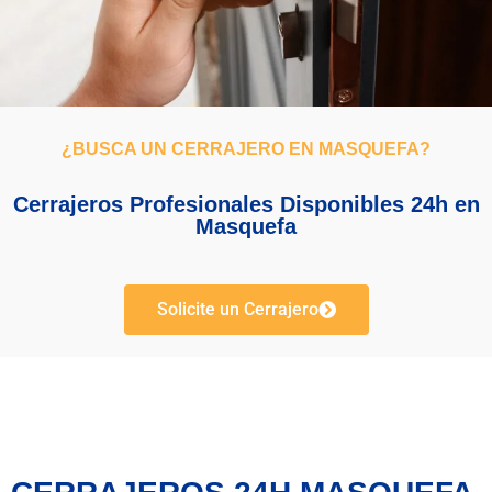
¿BUSCA UN CERRAJERO EN MASQUEFA?
Cerrajeros Profesionales Disponibles 24h en
Masquefa
Solicite un Cerrajero