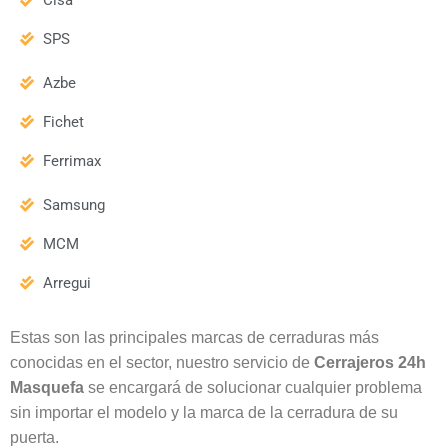
Cisa
SPS
Azbe
Fichet
Ferrimax
Samsung
MCM
Arregui
Estas son las principales marcas de cerraduras más
conocidas en el sector, nuestro servicio de
Cerrajeros 24h
Masquefa
se encargará de solucionar cualquier problema
sin importar el modelo y la marca de la cerradura de su
puerta.