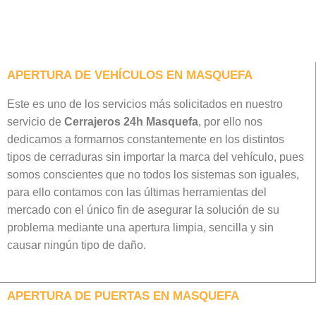
APERTURA DE VEHÍCULOS EN MASQUEFA
Este es uno de los servicios más solicitados en nuestro
servicio de
Cerrajeros 24h Masquefa
, por ello nos
dedicamos a formarnos constantemente en los distintos
tipos de cerraduras sin importar la marca del vehículo, pues
somos conscientes que no todos los sistemas son iguales,
para ello contamos con las últimas herramientas del
mercado con el único fin de asegurar la solución de su
problema mediante una apertura limpia, sencilla y sin
causar ningún tipo de daño.
APERTURA DE PUERTAS EN MASQUEFA