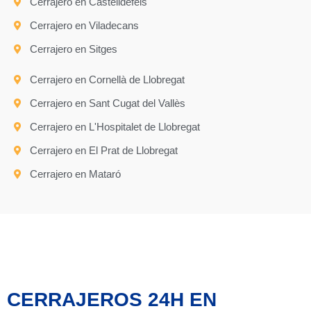
Cerrajero en Castelldefels
Cerrajero en Viladecans
Cerrajero en Sitges
Cerrajero en Cornellà de Llobregat
Cerrajero en Sant Cugat del Vallès
Cerrajero en L'Hospitalet de Llobregat
Cerrajero en El Prat de Llobregat
Cerrajero en Mataró
CERRAJEROS 24H EN