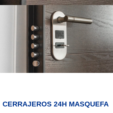
CERRAJEROS 24H MASQUEFA