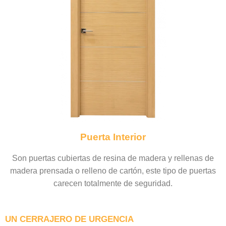
Puerta Interior
Son puertas cubiertas de resina de madera y rellenas de
madera prensada o relleno de cartón, este tipo de puertas
carecen totalmente de seguridad.
UN CERRAJERO DE URGENCIA