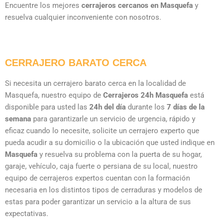
Encuentre los mejores
cerrajeros cercanos en Masquefa
y
resuelva cualquier inconveniente con nosotros.
CERRAJERO BARATO CERCA
Si necesita un cerrajero barato cerca en la localidad de
Masquefa, nuestro equipo de
Cerrajeros 24h Masquefa
está
disponible para usted las
24h del día
durante los
7 días de la
semana
para garantizarle un servicio de urgencia, rápido y
eficaz cuando lo necesite, solicite un cerrajero experto que
pueda acudir a su domicilio o la ubicación que usted indique en
Masquefa
y resuelva su problema con la puerta de su hogar,
garaje, vehículo, caja fuerte o persiana de su local, nuestro
equipo de cerrajeros expertos cuentan con la formación
necesaria en los distintos tipos de cerraduras y modelos de
estas para poder garantizar un servicio a la altura de sus
expectativas.