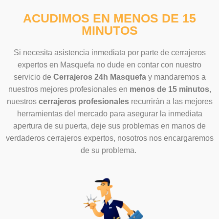
ACUDIMOS EN MENOS DE 15
MINUTOS
Si necesita asistencia inmediata por parte de cerrajeros
expertos en Masquefa no dude en contar con nuestro
servicio de
Cerrajeros 24h Masquefa
y mandaremos a
nuestros mejores profesionales en
menos de 15 minutos
,
nuestros
cerrajeros
profesionales
recurrirán a las mejores
herramientas del mercado para asegurar la inmediata
apertura de su puerta, deje sus problemas en manos de
verdaderos cerrajeros expertos, nosotros nos encargaremos
de su problema.