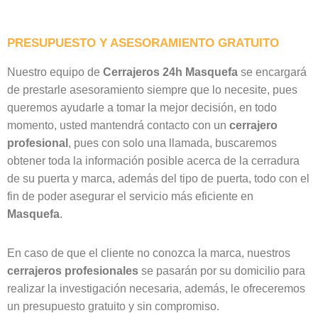
PRESUPUESTO Y ASESORAMIENTO GRATUITO
Nuestro equipo de
Cerrajeros 24h Masquefa
se encargará
de prestarle asesoramiento siempre que lo necesite, pues
queremos ayudarle a tomar la mejor decisión, en todo
momento, usted mantendrá contacto con un
cerrajero
profesional
, pues con solo una llamada, buscaremos
obtener toda la información posible acerca de la cerradura
de su puerta y marca, además del tipo de puerta, todo con el
fin de poder asegurar el servicio más eficiente en
Masquefa
.
En caso de que el cliente no conozca la marca, nuestros
cerrajeros
profesionales
se pasarán por su domicilio para
realizar la investigación necesaria, además, le ofreceremos
un presupuesto gratuito y sin compromiso.