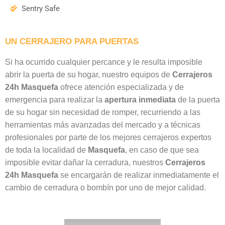
Sentry Safe
UN CERRAJERO PARA PUERTAS
Si ha ocurrido cualquier percance y le resulta imposible
abrir la puerta de su hogar, nuestro equipos de
Cerrajeros
24h Masquefa
ofrece atención especializada y de
emergencia para realizar la
apertura
inmediata
de la puerta
de su hogar sin necesidad de romper, recurriendo a las
herramientas más avanzadas del mercado y a técnicas
profesionales por parte de los mejores cerrajeros expertos
de toda la localidad de
Masquefa
, en caso de que sea
imposible evitar dañar la cerradura, nuestros
Cerrajeros
24h Masquefa
se encargarán de realizar inmediatamente el
cambio de cerradura o bombín por uno de mejor calidad.