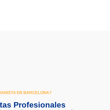
IANISTA EN BARCELONA?
tas Profesionales