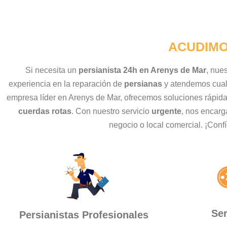
ACUDIMO
Si necesita un
persianista 24h en Arenys de Mar
, nue
experiencia en la reparación de
persianas
y atendemos cualq
empresa líder en Arenys de Mar, ofrecemos soluciones rápida
cuerdas rotas
. Con nuestro servicio
urgente
, nos encarg
negocio o local comercial. ¡Conf
Ser
Persianistas Profesionales