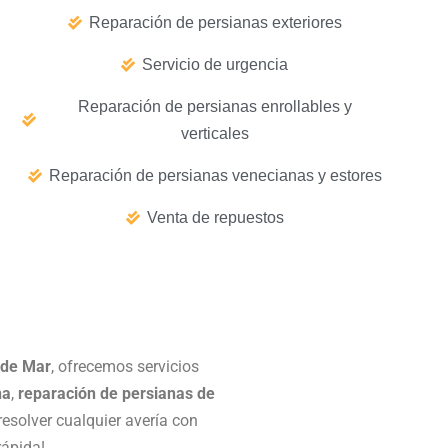
Reparación de persianas exteriores
Servicio de urgencia
Reparación de persianas enrollables y
verticales
Reparación de persianas venecianas y estores
Venta de repuestos
 de Mar
, ofrecemos servicios
na
,
reparación de persianas de
resolver cualquier avería con
rápida!