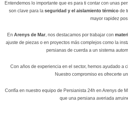
Entendemos lo importante que es para ti contar con unas per
son clave para la
seguridad y el aislamiento térmico
de t
mayor rapidez posi
En
Arenys de Mar
, nos destacamos por trabajar con
materi
ajuste de piezas o en proyectos más complejos como la inst
persianas de cuerda a un sistema autom
Con años de experiencia en el sector, hemos ayudado a cie
Nuestro compromiso es ofrecerte un 
Confía en nuestro equipo de Persianista 24h en Arenys de Ma
que una persiana averiada arruine 