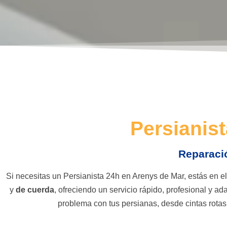
Persianis
Reparaci
Si necesitas un Persianista 24h en Arenys de Mar, estás en e
y
de cuerda
, ofreciendo un servicio rápido, profesional y 
problema con tus persianas, desde cintas rotas