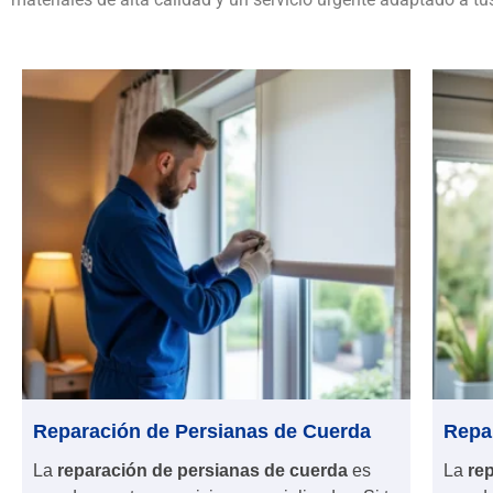
Reparación de Persianas de Cuerda
Repa
La
reparación de persianas de cuerda
es
La
re