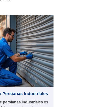
 Persianas Industriales
e persianas industriales
es