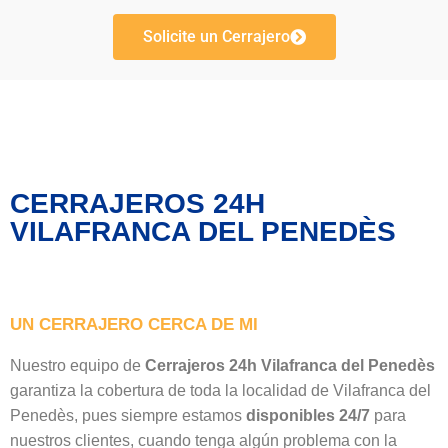
Solicite un Cerrajero
CERRAJEROS 24H
VILAFRANCA DEL PENEDÈS
UN CERRAJERO CERCA DE MI
Nuestro equipo de
Cerrajeros 24h Vilafranca del Penedès
garantiza la cobertura de toda la localidad de Vilafranca del
Penedès, pues siempre estamos
disponibles 24/7
para
nuestros clientes, cuando tenga algún problema con la