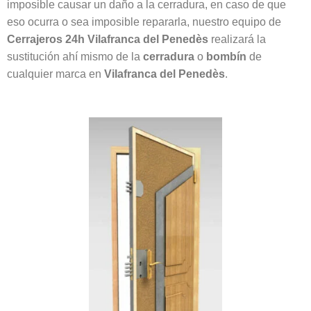
imposible causar un daño a la cerradura, en caso de que
eso ocurra o sea imposible repararla, nuestro equipo de
Cerrajeros 24h Vilafranca del Penedès
realizará la
sustitución ahí mismo de la
cerradura
o
bombín
de
cualquier marca en
Vilafranca del Penedès
.