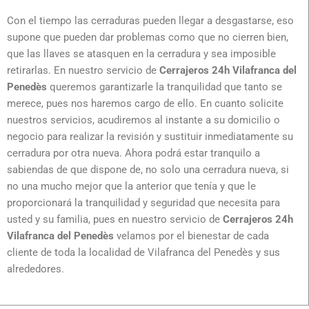
Con el tiempo las cerraduras pueden llegar a desgastarse, eso
supone que pueden dar problemas como que no cierren bien,
que las llaves se atasquen en la cerradura y sea imposible
retirarlas. En nuestro servicio de
Cerrajeros 24h Vilafranca del
Penedès
queremos garantizarle la tranquilidad que tanto se
merece, pues nos haremos cargo de ello. En cuanto solicite
nuestros servicios, acudiremos al instante a su domicilio o
negocio para realizar la revisión y sustituir inmediatamente su
cerradura por otra nueva. Ahora podrá estar tranquilo a
sabiendas de que dispone de, no solo una cerradura nueva, si
no una mucho mejor que la anterior que tenía y que le
proporcionará la tranquilidad y seguridad que necesita para
usted y su familia, pues en nuestro servicio de
Cerrajeros 24h
Vilafranca del Penedès
velamos por el bienestar de cada
cliente de toda la localidad de Vilafranca del Penedès y sus
alrededores.