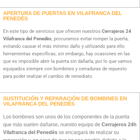
APERTURA DE PUERTAS EN VILAFRANCA DEL
PENEDÈS
En este tipo de servicios que ofrecen nuestros
Cerrajeros 24
Vilafranca del Penedès
, procuramos evitar romper la puerta,
evitando causar el más mínimo daño y utilizando para ello
herramientas específicas, sin embargo, hay ocasiones en las
que es imposible abrir la puerta sin dañarla, por lo que vamos
equipados siempre con bombines y cerraduras de repuesto
para poder realizar el cambio de inmediato.
SUSTITUCIÓN Y REPARACIÓN DE BOMBINES EN
VILAFRANCA DEL PENEDÈS
Los bombines son unos de los componentes de la puerta
que más suelen dañarse, nuestro equipo de
Cerrajeros 24h
Vilafranca del Penedès
se encargará de realizar su