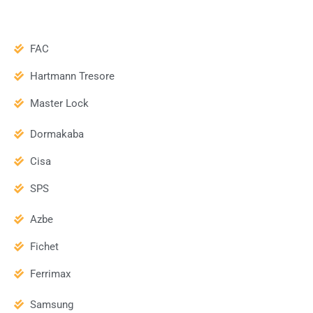
FAC
Hartmann Tresore
Master Lock
Dormakaba
Cisa
SPS
Azbe
Fichet
Ferrimax
Samsung