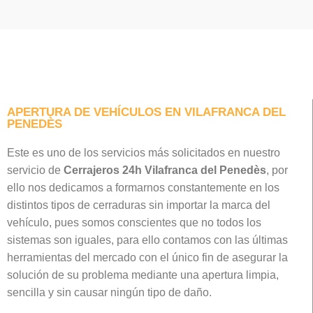
APERTURA DE VEHÍCULOS EN VILAFRANCA DEL
PENEDÈS
Este es uno de los servicios más solicitados en nuestro
servicio de
Cerrajeros 24h Vilafranca del Penedès
, por
ello nos dedicamos a formarnos constantemente en los
distintos tipos de cerraduras sin importar la marca del
vehículo, pues somos conscientes que no todos los
sistemas son iguales, para ello contamos con las últimas
herramientas del mercado con el único fin de asegurar la
solución de su problema mediante una apertura limpia,
sencilla y sin causar ningún tipo de daño.