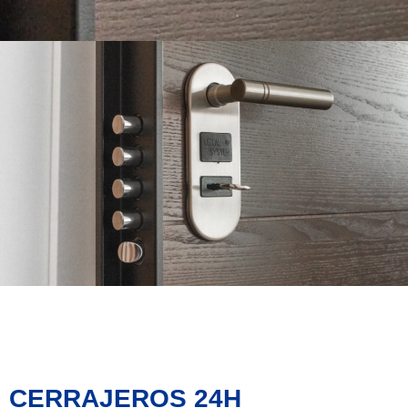
CERRAJEROS 24H