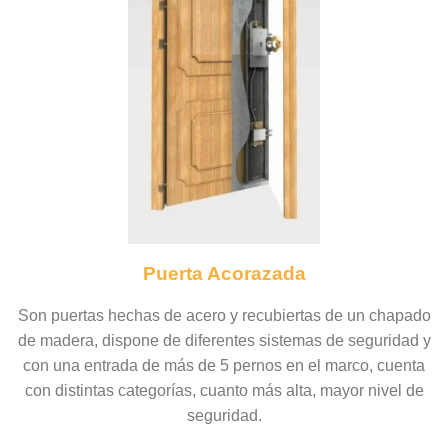
Puerta Acorazada
Son puertas hechas de acero y recubiertas de un chapado
de madera, dispone de diferentes sistemas de seguridad y
con una entrada de más de 5 pernos en el marco, cuenta
con distintas categorías, cuanto más alta, mayor nivel de
seguridad.