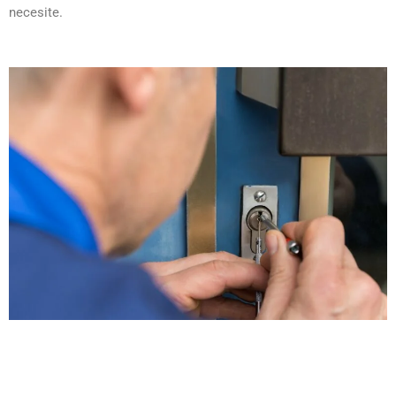
necesite.