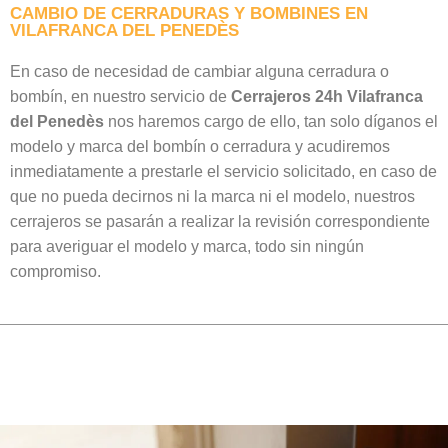
CAMBIO DE CERRADURAS Y BOMBINES EN
VILAFRANCA DEL PENEDÈS
En caso de necesidad de cambiar alguna cerradura o
bombín, en nuestro servicio de
Cerrajeros 24h Vilafranca
del Penedès
nos haremos cargo de ello, tan solo díganos el
modelo y marca del bombín o cerradura y acudiremos
inmediatamente a prestarle el servicio solicitado, en caso de
que no pueda decirnos ni la marca ni el modelo, nuestros
cerrajeros se pasarán a realizar la revisión correspondiente
para averiguar el modelo y marca, todo sin ningún
compromiso.