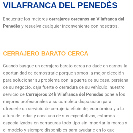
VILAFRANCA DEL PENEDÈS
Encuentre los mejores
cerrajeros cercanos en Vilafranca del
Penedès
y resuelva cualquier inconveniente con nosotros.
CERRAJERO BARATO CERCA
Cuando busque un cerrajero barato cerca no dude en darnos la
oportunidad de demostrarle porque somos la mejor elección
para solucionar su problema con la puerta de su casa, persiana
de su negocio, caja fuerte o cerradura de su vehículo, nuestro
servicio de
Cerrajeros 24h Vilafranca del Penedès
pone a los
mejores profesionales a su completa disposición para
ofrecerle un servicio de cerrajería eficiente, económico y a la
altura de todas y cada una de sus expectativas, estamos
especializados en cerraduras todo tipo sin importar la marca y
el modelo y siempre disponibles para ayudarle en lo que