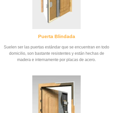
Puerta Blindada
Suelen ser las puertas estándar que se encuentran en todo
domicilio, son bastante resistentes y están hechas de
madera e internamente por placas de acero.