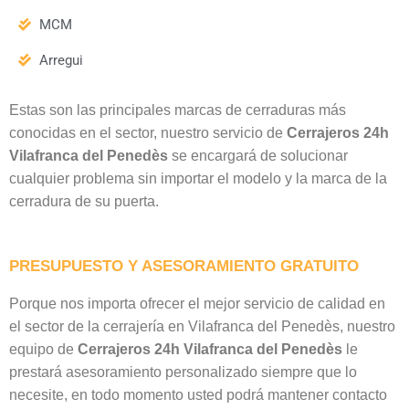
MCM
Arregui
Estas son las principales marcas de cerraduras más
conocidas en el sector, nuestro servicio de
Cerrajeros 24h
Vilafranca del Penedès
se encargará de solucionar
cualquier problema sin importar el modelo y la marca de la
cerradura de su puerta.
PRESUPUESTO Y ASESORAMIENTO GRATUITO
Porque nos importa ofrecer el mejor servicio de calidad en
el sector de la cerrajería en Vilafranca del Penedès, nuestro
equipo de
Cerrajeros 24h Vilafranca del Penedès
le
prestará asesoramiento personalizado siempre que lo
necesite, en todo momento usted podrá mantener contacto