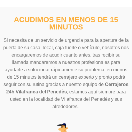
ACUDIMOS EN MENOS DE 15
MINUTOS
Si necesita de un servicio de urgencia para la apertura de la
puerta de su casa, local, caja fuerte o vehículo, nosotros nos
encargaremos de acudir cuanto antes, tras recibir su
llamada mandaremos a nuestros profesionales para
ayudarle a solucionar rápidamente su problema, en menos
de 15 minutos tendrá un cerrajero experto y pronto podrá
seguir con su rutina gracias a nuestro equipo de
Cerrajeros
24h Vilafranca del Penedès
, estamos aquí siempre para
usted en la localidad de Vilafranca del Penedès y sus
alrededores.