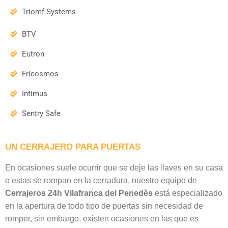
Triomf Systems
BTV
Eutron
Fricosmos
Intimus
Sentry Safe
UN CERRAJERO PARA PUERTAS
En ocasiones suele ocurrir que se deje las llaves en su casa
o estas se rompan en la cerradura, nuestro equipo de
Cerrajeros 24h Vilafranca del Penedès
está especializado
en la apertura de todo tipo de puertas sin necesidad de
romper, sin embargo, existen ocasiones en las que es