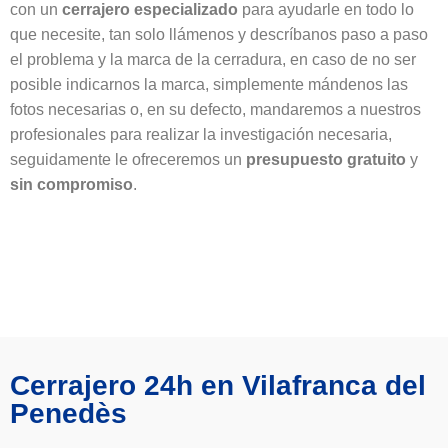
con un
cerrajero
especializado
para ayudarle en todo lo
que necesite, tan solo llámenos y descríbanos paso a paso
el problema y la marca de la cerradura, en caso de no ser
posible indicarnos la marca, simplemente mándenos las
fotos necesarias o, en su defecto, mandaremos a nuestros
profesionales para realizar la investigación necesaria,
seguidamente le ofreceremos un
presupuesto
gratuito
y
sin
compromiso
.
Cerrajero 24h en Vilafranca del
Penedès