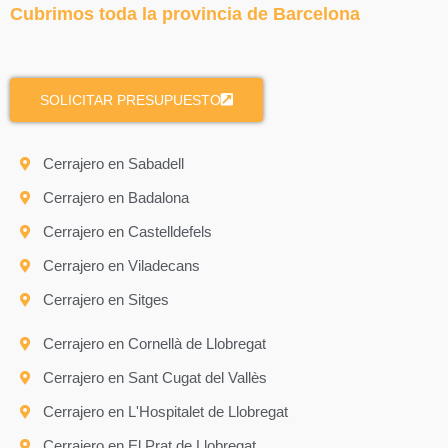
Cubrimos toda la provincia de Barcelona
SOLICITAR PRESUPUESTO
Cerrajero en Sabadell
Cerrajero en Badalona
Cerrajero en Castelldefels
Cerrajero en Viladecans
Cerrajero en Sitges
Cerrajero en Cornellà de Llobregat
Cerrajero en Sant Cugat del Vallès
Cerrajero en L'Hospitalet de Llobregat
Cerrajero en El Prat de Llobregat