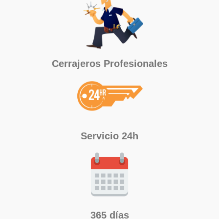
Cerrajeros Profesionales
Servicio 24h
365 días