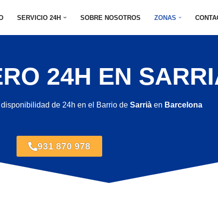
IO
SERVICIO 24H
SOBRE NOSOTROS
ZONAS
CONTA
RO 24H EN SARRI
 disponibilidad de 24h en el Barrio de
Sarrià
en
Barcelona
931 870 978