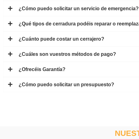
¿Cómo puedo solicitar un servicio de emergencia?
¿Qué tipos de cerradura podéis reparar o reemplaz
¿Cuánto puede costar un cerrajero?
¿Cuáles son vuestros métodos de pago?
¿Ofrecéis Garantía?
¿Cómo puedo solicitar un presupuesto?
NUES