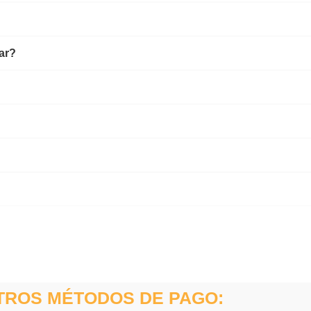
ar?
TROS MÉTODOS DE PAGO: