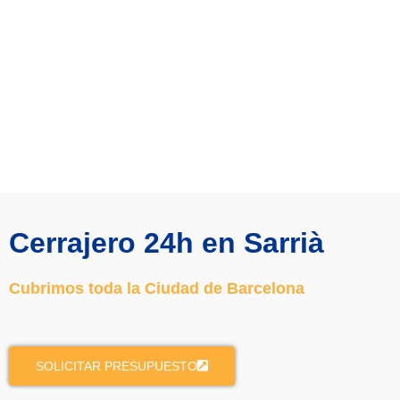
Cerrajero 24h en Sarrià
Cubrimos toda la Ciudad de Barcelona
SOLICITAR PRESUPUESTO