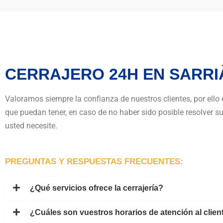
CERRAJERO 24H EN SARRI
Valoramos siempre la confianza de nuestros clientes, por ello 
que puedan tener, en caso de no haber sido posible resolver 
usted necesite.
PREGUNTAS Y RESPUESTAS FRECUENTES:
¿Qué servicios ofrece la cerrajería?
¿Cuáles son vuestros horarios de atención al clien