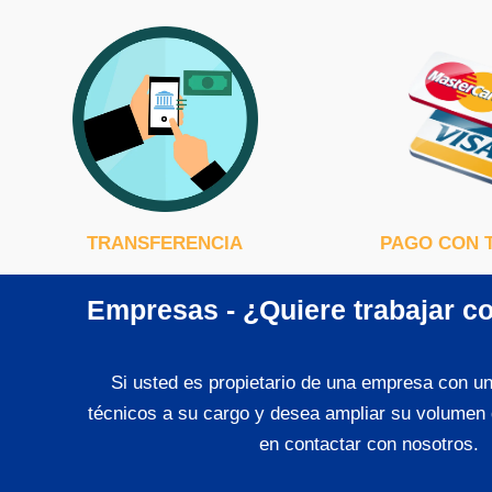
TRANSFERENCIA
PAGO CON 
Empresas - ¿Quiere trabajar c
Si usted es propietario de una empresa con u
técnicos a su cargo y desea ampliar su volumen 
en contactar con nosotros.