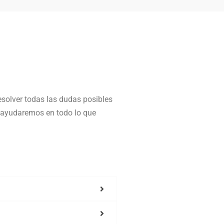
solver todas las dudas posibles
e ayudaremos en todo lo que