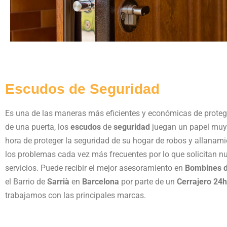
Escudos de Seguridad
Es una de las maneras más eficientes y económicas de protege
de una puerta, los
escudos
de
seguridad
juegan un papel muy 
hora de proteger la seguridad de su hogar de robos y allanami
los problemas cada vez más frecuentes por lo que solicitan n
servicios. Puede recibir el mejor asesoramiento en
Bombines d
el Barrio de
Sarrià
en
Barcelona
por parte de un
Cerrajero 24h
trabajamos con las principales marcas.