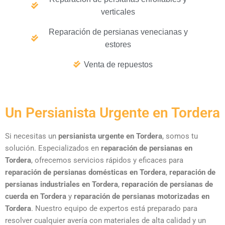
verticales
Reparación de persianas venecianas y
estores
Venta de repuestos
Un Persianista Urgente en Tordera
Si necesitas un
persianista urgente en Tordera
, somos tu
solución. Especializados en
reparación de persianas en
Tordera
, ofrecemos servicios rápidos y eficaces para
reparación de persianas domésticas en Tordera
,
reparación de
persianas industriales en Tordera
,
reparación de persianas de
cuerda en Tordera
y
reparación de persianas motorizadas en
Tordera
. Nuestro equipo de expertos está preparado para
resolver cualquier avería con materiales de alta calidad y un