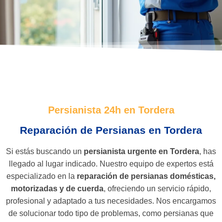
Persianista 24h en Tordera
Reparación de Persianas en Tordera
Si estás buscando un
persianista urgente en Tordera
, has
llegado al lugar indicado. Nuestro equipo de expertos está
especializado en la
reparación de persianas domésticas,
motorizadas y de cuerda
, ofreciendo un servicio rápido,
profesional y adaptado a tus necesidades. Nos encargamos
de solucionar todo tipo de problemas, como persianas que