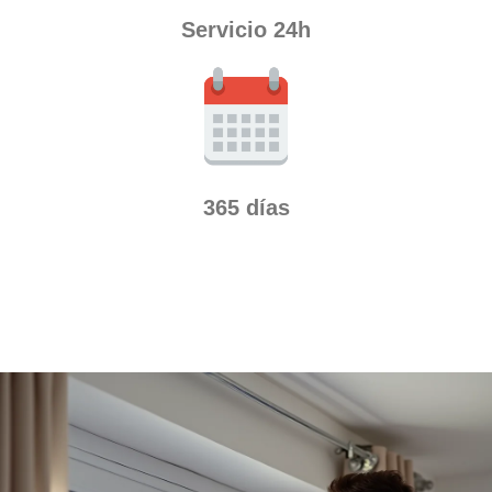
Servicio 24h
365 días