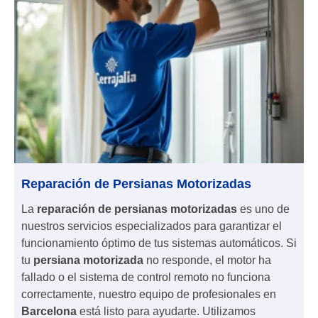
Reparación de Persianas Motorizadas
La
reparación de persianas motorizadas
es uno de
nuestros servicios especializados para garantizar el
funcionamiento óptimo de tus sistemas automáticos. Si
tu
persiana motorizada
no responde, el motor ha
fallado o el sistema de control remoto no funciona
correctamente, nuestro equipo de profesionales en
Barcelona
está listo para ayudarte. Utilizamos