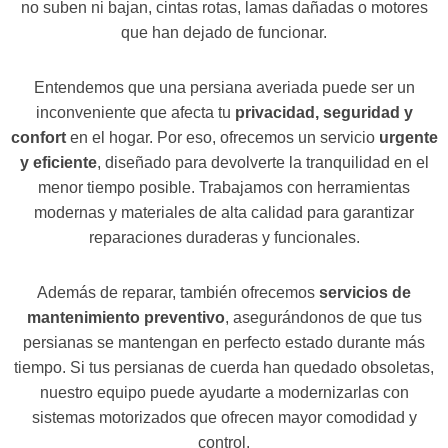
no suben ni bajan, cintas rotas, lamas dañadas o motores
que han dejado de funcionar.
Entendemos que una persiana averiada puede ser un
inconveniente que afecta tu
privacidad, seguridad y
confort
en el hogar. Por eso, ofrecemos un servicio
urgente
y eficiente
, diseñado para devolverte la tranquilidad en el
menor tiempo posible. Trabajamos con herramientas
modernas y materiales de alta calidad para garantizar
reparaciones duraderas y funcionales.
Además de reparar, también ofrecemos
servicios de
mantenimiento preventivo
, asegurándonos de que tus
persianas se mantengan en perfecto estado durante más
tiempo. Si tus persianas de cuerda han quedado obsoletas,
nuestro equipo puede ayudarte a modernizarlas con
sistemas motorizados que ofrecen mayor comodidad y
control.