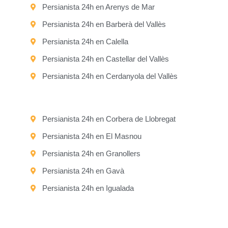
Persianista 24h en Arenys de Mar
Persianista 24h en Barberà del Vallès
Persianista 24h en Calella
Persianista 24h en Castellar del Vallès
Persianista 24h en Cerdanyola del Vallès
Persianista 24h en Corbera de Llobregat
Persianista 24h en El Masnou
Persianista 24h en Granollers
Persianista 24h en Gavà
Persianista 24h en Igualada