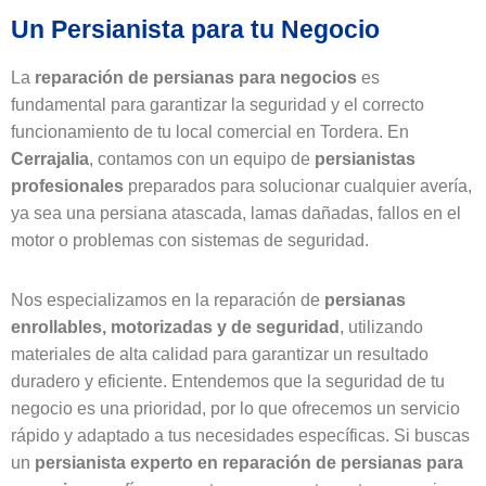
Un Persianista para tu Negocio
La
reparación de persianas para negocios
es
fundamental para garantizar la seguridad y el correcto
funcionamiento de tu local comercial en Tordera. En
Cerrajalia
, contamos con un equipo de
persianistas
profesionales
preparados para solucionar cualquier avería,
ya sea una persiana atascada, lamas dañadas, fallos en el
motor o problemas con sistemas de seguridad.
Nos especializamos en la reparación de
persianas
enrollables, motorizadas y de seguridad
, utilizando
materiales de alta calidad para garantizar un resultado
duradero y eficiente. Entendemos que la seguridad de tu
negocio es una prioridad, por lo que ofrecemos un servicio
rápido y adaptado a tus necesidades específicas. Si buscas
un
persianista experto en reparación de persianas para