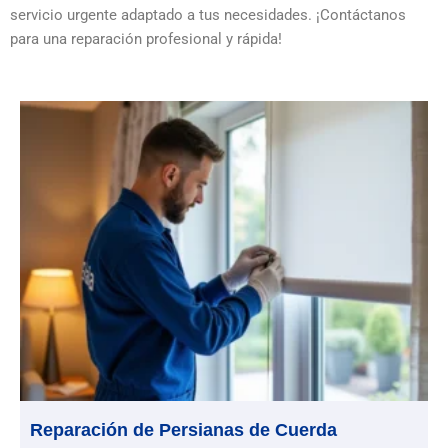
servicio urgente adaptado a tus necesidades. ¡Contáctanos
para una reparación profesional y rápida!
Reparación de Persianas de Cuerda