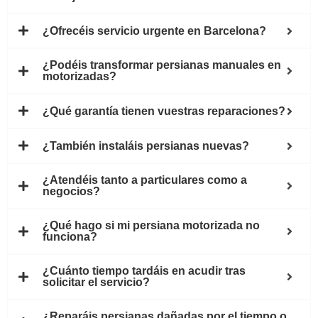
¿Ofrecéis servicio urgente en Barcelona?
¿Podéis transformar persianas manuales en
motorizadas?
¿Qué garantía tienen vuestras reparaciones?
¿También instaláis persianas nuevas?
¿Atendéis tanto a particulares como a
negocios?
¿Qué hago si mi persiana motorizada no
funciona?
¿Cuánto tiempo tardáis en acudir tras
solicitar el servicio?
¿Reparáis persianas dañadas por el tiempo o