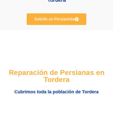
Tordera
Solicite un Persianista
Reparación de Persianas en
Tordera
Cubrimos toda la población de Tordera