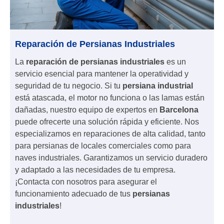
Reparación de Persianas Industriales
La
reparación de persianas industriales
es un
servicio esencial para mantener la operatividad y
seguridad de tu negocio. Si tu
persiana industrial
está atascada, el motor no funciona o las lamas están
dañadas, nuestro equipo de expertos en
Barcelona
puede ofrecerte una solución rápida y eficiente. Nos
especializamos en reparaciones de alta calidad, tanto
para persianas de locales comerciales como para
naves industriales. Garantizamos un servicio duradero
y adaptado a las necesidades de tu empresa.
¡Contacta con nosotros para asegurar el
funcionamiento adecuado de tus
persianas
industriales
!