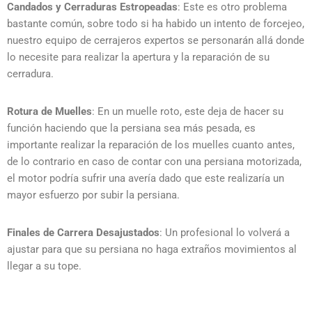
Candados y Cerraduras Estropeadas
: Este es otro problema
bastante común, sobre todo si ha habido un intento de forcejeo,
nuestro equipo de cerrajeros expertos se personarán allá donde
lo necesite para realizar la apertura y la reparación de su
cerradura.
Rotura de Muelles
: En un muelle roto, este deja de hacer su
función haciendo que la persiana sea más pesada, es
importante realizar la reparación de los muelles cuanto antes,
de lo contrario en caso de contar con una persiana motorizada,
el motor podría sufrir una avería dado que este realizaría un
mayor esfuerzo por subir la persiana.
Finales de Carrera Desajustados
: Un profesional lo volverá a
ajustar para que su persiana no haga extraños movimientos al
llegar a su tope.