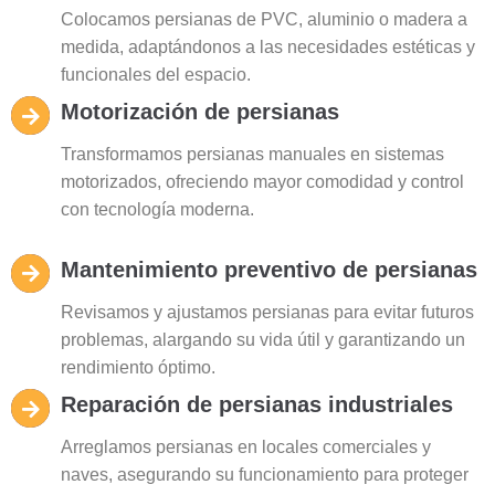
Colocamos persianas de PVC, aluminio o madera a
medida, adaptándonos a las necesidades estéticas y
funcionales del espacio.
Motorización de persianas
Transformamos persianas manuales en sistemas
motorizados, ofreciendo mayor comodidad y control
con tecnología moderna.
Mantenimiento preventivo de persianas
Revisamos y ajustamos persianas para evitar futuros
problemas, alargando su vida útil y garantizando un
rendimiento óptimo.
Reparación de persianas industriales
Arreglamos persianas en locales comerciales y
naves, asegurando su funcionamiento para proteger