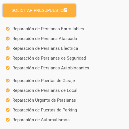
SOLICITAR PRESUPUESTO
Reparación de Persianas Enrrollables
Reparación de Persiana Atascada
Reparación de Persianas Eléctrica
Reparación de Persianas de Seguridad
Reparación de Persianas Autoblocantes
Reparación de Puertas de Garaje
Reparación de Persianas de Local
Reparación Urgente de Persianas
Reparación de Puertas de Parking
Reparación de Automatismos