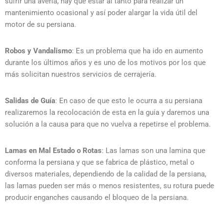
sufrir una avería, hay que estar al tanto para realizar un
mantenimiento ocasional y así poder alargar la vida útil del
motor de su persiana.
Robos y Vandalismo
: Es un problema que ha ido en aumento
durante los últimos años y es uno de los motivos por los que
más solicitan nuestros servicios de cerrajería.
Salidas de Guía
: En caso de que esto le ocurra a su persiana
realizaremos la recolocación de esta en la guía y daremos una
solución a la causa para que no vuelva a repetirse el problema.
Lamas en Mal Estado o Rotas
: Las lamas son una lamina que
conforma la persiana y que se fabrica de plástico, metal o
diversos materiales, dependiendo de la calidad de la persiana,
las lamas pueden ser más o menos resistentes, su rotura puede
producir enganches causando el bloqueo de la persiana.