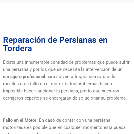
Reparación de Persianas en
Tordera
Existe una innumerable cantidad de problemas que puede sufrir
una persiana y por los que se necesita la intervención de un
cerrajero profesional
para solventarlos, ya sea rotura de
muelles o un fallo en el motor, estos problemas hacen
imposible hacer funcionar la persiana, por lo que nuestros
cerrajeros expertos se encargarán de solucionar su problema.
Fallo en el Motor
: En caso de contar con una persiana
motorizada es posible que en cualquier momento esta pueda