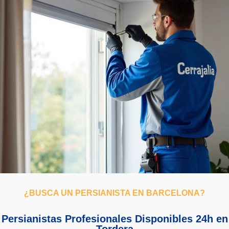
¿BUSCA UN PERSIANISTA EN BARCELONA?
Persianistas Profesionales Disponibles 24h en