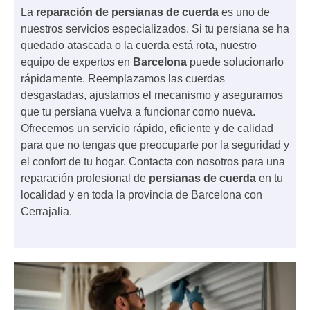
La
reparación de persianas de cuerda
es uno de
nuestros servicios especializados. Si tu persiana se ha
quedado atascada o la cuerda está rota, nuestro
equipo de expertos en
Barcelona
puede solucionarlo
rápidamente. Reemplazamos las cuerdas
desgastadas, ajustamos el mecanismo y aseguramos
que tu persiana vuelva a funcionar como nueva.
Ofrecemos un servicio rápido, eficiente y de calidad
para que no tengas que preocuparte por la seguridad y
el confort de tu hogar. Contacta con nosotros para una
reparación profesional de
persianas de cuerda
en tu
localidad y en toda la provincia de Barcelona con
Cerrajalia.