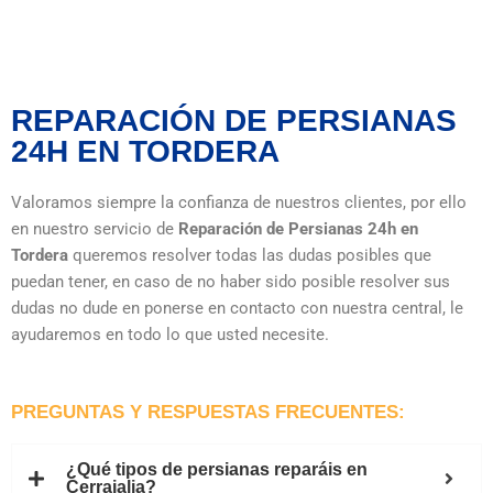
REPARACIÓN DE PERSIANAS
24H EN TORDERA
Valoramos siempre la confianza de nuestros clientes, por ello
en nuestro servicio de
Reparación de Persianas 24h en
Tordera
queremos resolver todas las dudas posibles que
puedan tener, en caso de no haber sido posible resolver sus
dudas no dude en ponerse en contacto con nuestra central, le
ayudaremos en todo lo que usted necesite.
PREGUNTAS Y RESPUESTAS FRECUENTES:
¿Qué tipos de persianas reparáis en
Cerrajalia?