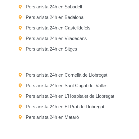
Persianista 24h en Sabadell
Persianista 24h en Badalona
Persianista 24h en Castelldefels
Persianista 24h en Viladecans
Persianista 24h en Sitges
Persianista 24h en Cornellà de Llobregat
Persianista 24h en Sant Cugat del Vallès
Persianista 24h en L'Hospitalet de Llobregat
Persianista 24h en El Prat de Llobregat
Persianista 24h en Mataró