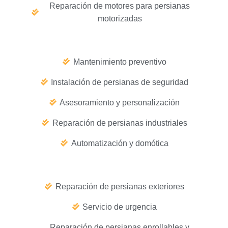
Reparación de motores para persianas
motorizadas
Mantenimiento preventivo
Instalación de persianas de seguridad
Asesoramiento y personalización
Reparación de persianas industriales
Automatización y domótica
Reparación de persianas exteriores
Servicio de urgencia
Reparación de persianas enrollables y