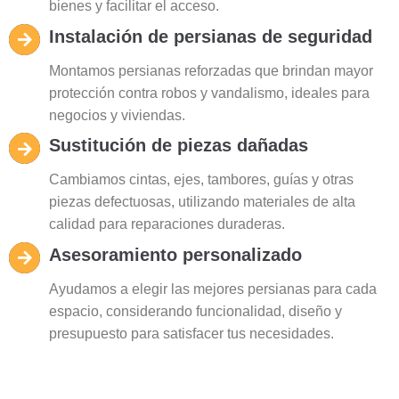
bienes y facilitar el acceso.
Instalación de persianas de seguridad
Montamos persianas reforzadas que brindan mayor
protección contra robos y vandalismo, ideales para
negocios y viviendas.
Sustitución de piezas dañadas
Cambiamos cintas, ejes, tambores, guías y otras
piezas defectuosas, utilizando materiales de alta
calidad para reparaciones duraderas.
Asesoramiento personalizado
Ayudamos a elegir las mejores persianas para cada
espacio, considerando funcionalidad, diseño y
presupuesto para satisfacer tus necesidades.