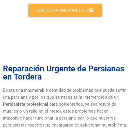
SOLICITAR PRESUPUESTO
Reparación Urgente de Persianas
en Tordera
Existe una innumerable cantidad de problemas que puede sufrir
una persiana y por los que se necesita la intervención de un
Persianista profesional
para solventarlos, ya sea rotura de
muelles o un fallo en el motor, estos problemas hacen
imposible hacer funcionar la persiana, por lo que nuestros
persianistas expertos se encargarán de solucionar su problema.