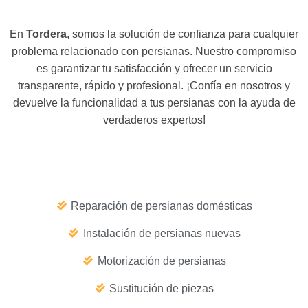
En
Tordera
, somos la solución de confianza para cualquier
problema relacionado con persianas. Nuestro compromiso
es garantizar tu satisfacción y ofrecer un servicio
transparente, rápido y profesional. ¡Confía en nosotros y
devuelve la funcionalidad a tus persianas con la ayuda de
verdaderos expertos!
Reparación de persianas domésticas
Instalación de persianas nuevas
Motorización de persianas
Sustitución de piezas