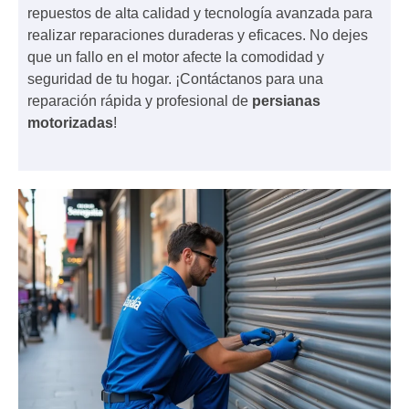
repuestos de alta calidad y tecnología avanzada para
realizar reparaciones duraderas y eficaces. No dejes
que un fallo en el motor afecte la comodidad y
seguridad de tu hogar. ¡Contáctanos para una
reparación rápida y profesional de
persianas
motorizadas
!