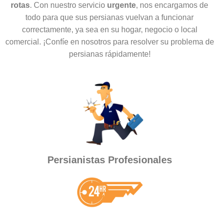
rotas
. Con nuestro servicio
urgente
, nos encargamos de
todo para que sus persianas vuelvan a funcionar
correctamente, ya sea en su hogar, negocio o local
comercial. ¡Confíe en nosotros para resolver su problema de
persianas rápidamente!
Persianistas Profesionales