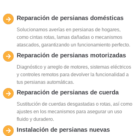
Reparación de persianas domésticas
Solucionamos averías en persianas de hogares,
como cintas rotas, lamas dañadas o mecanismos
atascados, garantizando un funcionamiento perfecto.
Reparación de persianas motorizadas
Diagnóstico y arreglo de motores, sistemas eléctricos
y controles remotos para devolver la funcionalidad a
tus persianas automáticas.
Reparación de persianas de cuerda
Sustitución de cuerdas desgastadas o rotas, así como
ajustes en los mecanismos para asegurar un uso
fluido y duradero.
Instalación de persianas nuevas