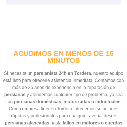
ACUDIMOS EN MENOS DE 15
MINUTOS
Si necesita un
persianista 24h en Tordera
, nuestro equipo
está listo para ofrecerle asistencia inmediata. Contamos con
más de 25 años de experiencia en la reparación de
persianas
y atendemos cualquier tipo de problema, ya sea
con
persianas domésticas, motorizadas o industriales
.
Como empresa líder en Tordera, ofrecemos soluciones
rápidas y profesionales para cualquier avería, desde
persianas atascadas
hasta
fallos en motores o cuerdas