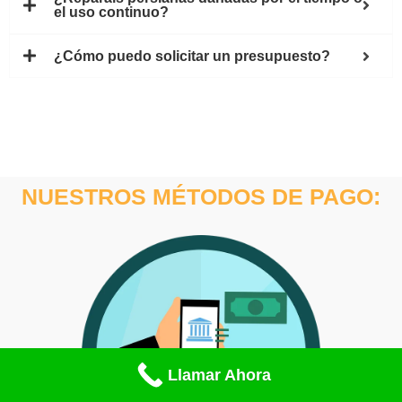
el uso continuo?
¿Cómo puedo solicitar un presupuesto?
NUESTROS MÉTODOS DE PAGO:
Llamar Ahora