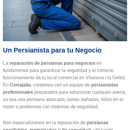
Un Persianista para tu Negocio
La
reparación de persianas para negocios
es
fundamental para garantizar la seguridad y el correcto
funcionamiento de tu local comercial en Vilanova i la Geltrú.
En
Cerrajalia
, contamos con un equipo de
persianistas
profesionales
preparados para solucionar cualquier avería,
ya sea una persiana atascada, lamas dañadas, fallos en el
motor o problemas con sistemas de seguridad.
Nos especializamos en la reparación de
persianas
enrollables, motorizadas y de seguridad
, utilizando