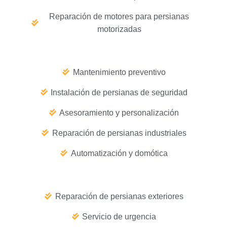
Reparación de motores para persianas
motorizadas
Mantenimiento preventivo
Instalación de persianas de seguridad
Asesoramiento y personalización
Reparación de persianas industriales
Automatización y domótica
Reparación de persianas exteriores
Servicio de urgencia