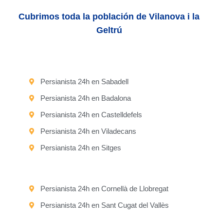
Cubrimos toda la población de Vilanova i la
Geltrú
Persianista 24h en Sabadell
Persianista 24h en Badalona
Persianista 24h en Castelldefels
Persianista 24h en Viladecans
Persianista 24h en Sitges
Persianista 24h en Cornellà de Llobregat
Persianista 24h en Sant Cugat del Vallès