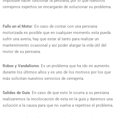
imposible hacer funcionar la persiana, por lo que nuestros
cerrajeros expertos se encargarán de solucionar su problema.
Fallo en el Motor
: En caso de contar con una persiana
motorizada es posible que en cualquier momento esta pueda
sufrir una avería, hay que estar al tanto para realizar un
mantenimiento ocasional y así poder alargar la vida útil del
motor de su persiana.
Robos y Vandalismo
: Es un problema que ha ido en aumento
durante los últimos años y es uno de los motivos por los que
más solicitan nuestros servicios de cerrajería.
Salidas de Guía
: En caso de que esto le ocurra a su persiana
realizaremos la recolocación de esta en la guía y daremos una
solución a la causa para que no vuelva a repetirse el problema.