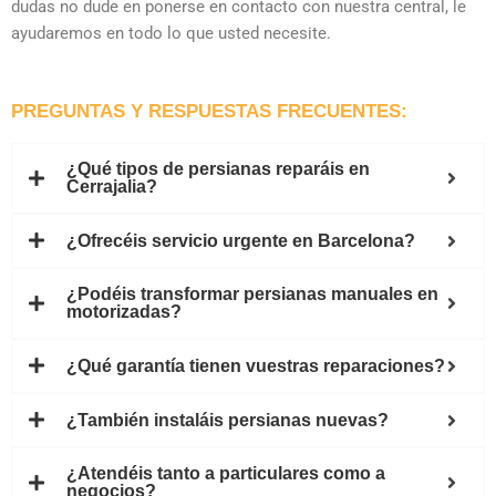
dudas no dude en ponerse en contacto con nuestra central, le
ayudaremos en todo lo que usted necesite.
PREGUNTAS Y RESPUESTAS FRECUENTES:
¿Qué tipos de persianas reparáis en
Cerrajalia?
¿Ofrecéis servicio urgente en Barcelona?
¿Podéis transformar persianas manuales en
motorizadas?
¿Qué garantía tienen vuestras reparaciones?
¿También instaláis persianas nuevas?
¿Atendéis tanto a particulares como a
negocios?