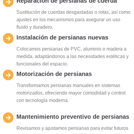
Reparación de persianas de cuerda
Sustitución de cuerdas desgastadas o rotas, así como
ajustes en los mecanismos para asegurar un uso
fluido y duradero.
Instalación de persianas nuevas
Colocamos persianas de PVC, aluminio o madera a
medida, adaptándonos a las necesidades estéticas y
funcionales del espacio.
Motorización de persianas
Transformamos persianas manuales en sistemas
motorizados, ofreciendo mayor comodidad y control
con tecnología moderna.
Mantenimiento preventivo de persianas
Revisamos y ajustamos persianas para evitar futuros