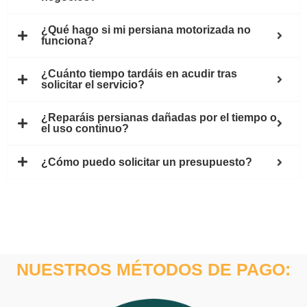
¿Qué hago si mi persiana motorizada no
funciona?
¿Cuánto tiempo tardáis en acudir tras
solicitar el servicio?
¿Reparáis persianas dañadas por el tiempo o
el uso continuo?
¿Cómo puedo solicitar un presupuesto?
NUESTROS MÉTODOS DE PAGO: