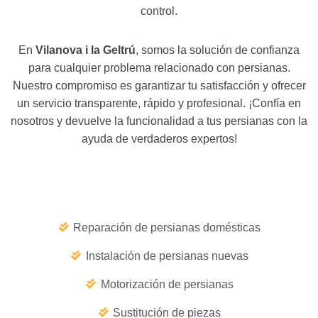
control.
En
Vilanova i la Geltrú
, somos la solución de confianza
para cualquier problema relacionado con persianas.
Nuestro compromiso es garantizar tu satisfacción y ofrecer
un servicio transparente, rápido y profesional. ¡Confía en
nosotros y devuelve la funcionalidad a tus persianas con la
ayuda de verdaderos expertos!
Reparación de persianas domésticas
Instalación de persianas nuevas
Motorización de persianas
Sustitución de piezas