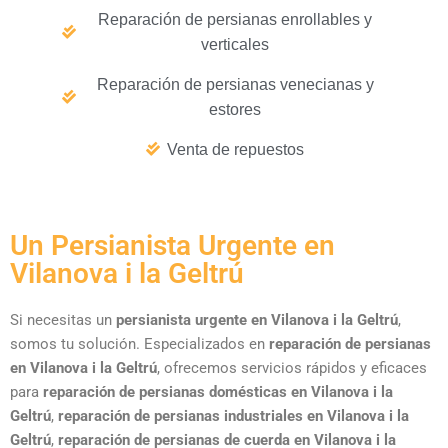
Reparación de persianas enrollables y
verticales
Reparación de persianas venecianas y
estores
Venta de repuestos
Un Persianista Urgente en
Vilanova i la Geltrú
Si necesitas un
persianista urgente en Vilanova i la Geltrú
,
somos tu solución. Especializados en
reparación de persianas
en Vilanova i la Geltrú
, ofrecemos servicios rápidos y eficaces
para
reparación de persianas domésticas en Vilanova i la
Geltrú
,
reparación de persianas industriales en Vilanova i la
Geltrú
,
reparación de persianas de cuerda en Vilanova i la