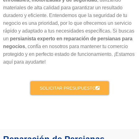
materiales de alta calidad para garantizar un resultado
duradero y eficiente. Entendemos que la seguridad de tu
negocio es una prioridad, por lo que ofrecemos un servicio
rápido y adaptado a tus necesidades específicas. Si buscas
un
persianista experto en reparación de persianas para
negocios
, confía en nosotros para mantener tu comercio
protegido y en perfecto estado de funcionamiento. ¡Estamos
aquí para ayudarte!
SOLICITAR PRESUPUESTO