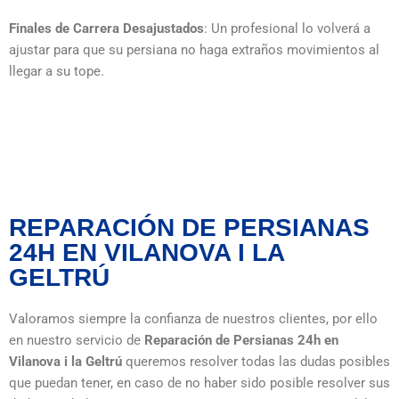
Finales de Carrera Desajustados
: Un profesional lo volverá a
ajustar para que su persiana no haga extraños movimientos al
llegar a su tope.
REPARACIÓN DE PERSIANAS
24H EN VILANOVA I LA
GELTRÚ
Valoramos siempre la confianza de nuestros clientes, por ello
en nuestro servicio de
Reparación de Persianas 24h en
Vilanova i la Geltrú
queremos resolver todas las dudas posibles
que puedan tener, en caso de no haber sido posible resolver sus