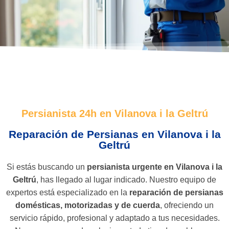
Persianista 24h en Vilanova i la Geltrú
Reparación de Persianas en Vilanova i la
Geltrú
Si estás buscando un
persianista urgente en Vilanova i la
Geltrú
, has llegado al lugar indicado. Nuestro equipo de
expertos está especializado en la
reparación de persianas
domésticas, motorizadas y de cuerda
, ofreciendo un
servicio rápido, profesional y adaptado a tus necesidades.