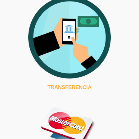
TRANSFERENCIA