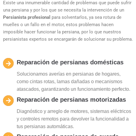
Existe una innumerable cantidad de problemas que puede sufrir
una persiana y por los que se necesita la intervención de un
Persianista profesional
para solventarlos, ya sea rotura de
muelles o un fallo en el motor, estos problemas hacen
imposible hacer funcionar la persiana, por lo que nuestros
persianistas expertos se encargarán de solucionar su problema.
Reparación de persianas domésticas
Solucionamos averías en persianas de hogares,
como cintas rotas, lamas dañadas o mecanismos
atascados, garantizando un funcionamiento perfecto.
Reparación de persianas motorizadas
Diagnóstico y arreglo de motores, sistemas eléctricos
y controles remotos para devolver la funcionalidad a
tus persianas automáticas.