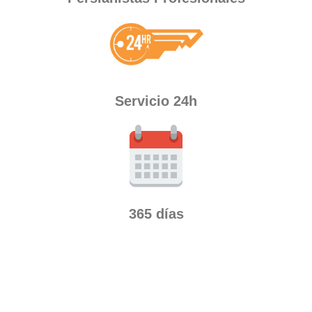
Servicio 24h
365 días