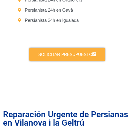
Persianista 24h en Gavà
Persianista 24h en Igualada
SOLICITAR PRESUPUESTO
Reparación Urgente de Persianas
en Vilanova i la Geltrú