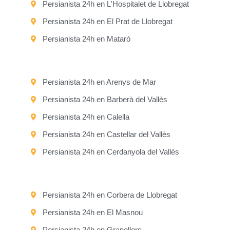
Persianista 24h en L'Hospitalet de Llobregat
Persianista 24h en El Prat de Llobregat
Persianista 24h en Mataró
Persianista 24h en Arenys de Mar
Persianista 24h en Barberà del Vallès
Persianista 24h en Calella
Persianista 24h en Castellar del Vallès
Persianista 24h en Cerdanyola del Vallès
Persianista 24h en Corbera de Llobregat
Persianista 24h en El Masnou
Persianista 24h en Granollers