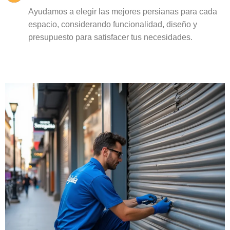
Ayudamos a elegir las mejores persianas para cada
espacio, considerando funcionalidad, diseño y
presupuesto para satisfacer tus necesidades.