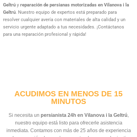
Geltrú
y
reparación de persianas motorizadas en Vilanova i la
Geltrú
. Nuestro equipo de expertos está preparado para
resolver cualquier avería con materiales de alta calidad y un
servicio urgente adaptado a tus necesidades. ¡Contáctanos
para una reparación profesional y rápida!
ACUDIMOS EN MENOS DE 15
MINUTOS
Si necesita un
persianista 24h en Vilanova i la Geltrú
,
nuestro equipo está listo para ofrecerle asistencia
inmediata. Contamos con más de 25 años de experiencia