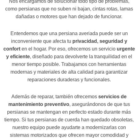
Nos encargamos de solucionar todo tipo de problemas,
como persianas que no suben ni bajan, cintas rotas, lamas
dañadas o motores que han dejado de funcionar.
Entendemos que una persiana averiada puede ser un
inconveniente que afecta tu
privacidad, seguridad y
confort
en el hogar. Por eso, ofrecemos un servicio
urgente
y eficiente
, diseñado para devolverte la tranquilidad en el
menor tiempo posible. Trabajamos con herramientas
modernas y materiales de alta calidad para garantizar
reparaciones duraderas y funcionales.
Además de reparar, también ofrecemos
servicios de
mantenimiento preventivo
, asegurándonos de que tus
persianas se mantengan en perfecto estado durante más
tiempo. Si tus persianas de cuerda han quedado obsoletas,
nuestro equipo puede ayudarte a modernizarlas con
sistemas motorizados que ofrecen mayor comodidad y