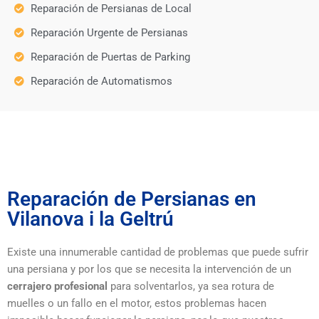
Reparación de Persianas de Local
Reparación Urgente de Persianas
Reparación de Puertas de Parking
Reparación de Automatismos
Reparación de Persianas en
Vilanova i la Geltrú
Existe una innumerable cantidad de problemas que puede sufrir
una persiana y por los que se necesita la intervención de un
cerrajero profesional
para solventarlos, ya sea rotura de
muelles o un fallo en el motor, estos problemas hacen