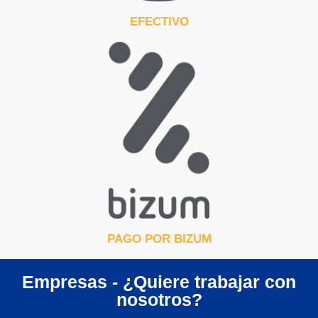
EFECTIVO
PAGO POR BIZUM
Empresas - ¿Quiere trabajar con
nosotros?