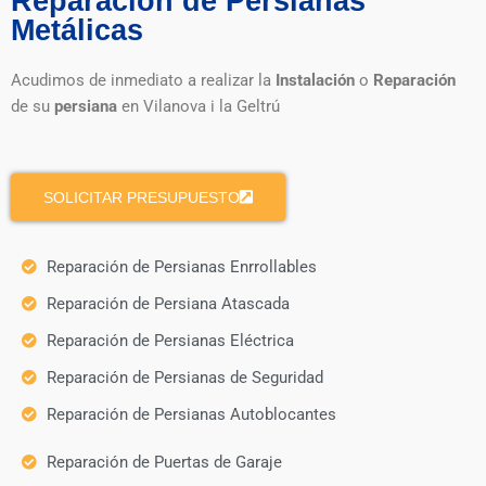
Reparación de Persianas
Metálicas
Acudimos de inmediato a realizar la
Instalación
o
Reparación
de su
persiana
en Vilanova i la Geltrú
SOLICITAR PRESUPUESTO
Reparación de Persianas Enrrollables
Reparación de Persiana Atascada
Reparación de Persianas Eléctrica
Reparación de Persianas de Seguridad
Reparación de Persianas Autoblocantes
Reparación de Puertas de Garaje