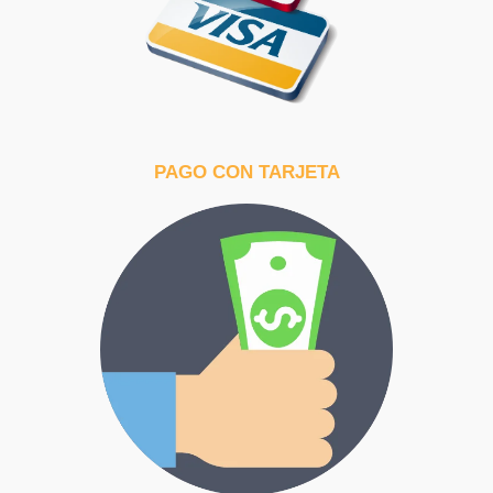
PAGO CON TARJETA