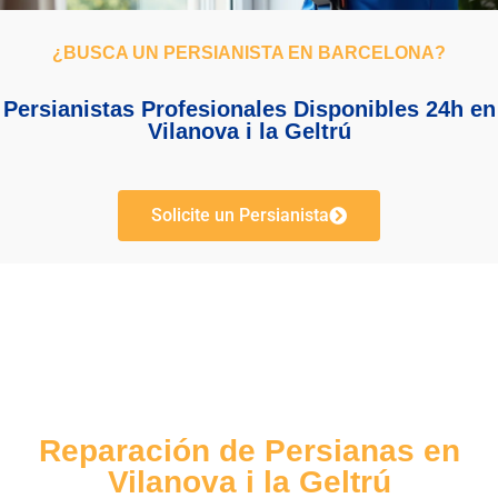
¿BUSCA UN PERSIANISTA EN BARCELONA?
Persianistas Profesionales Disponibles 24h en
Vilanova i la Geltrú
Solicite un Persianista
Reparación de Persianas en
Vilanova i la Geltrú