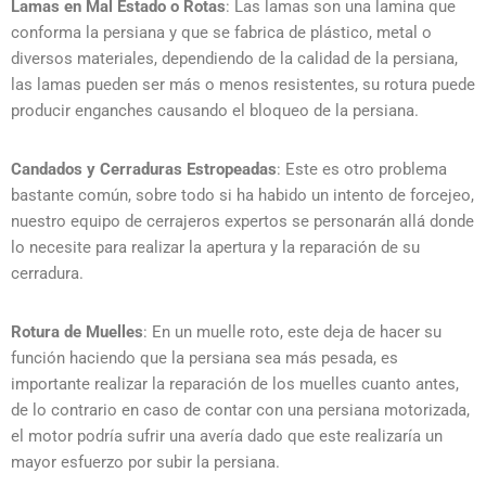
Lamas en Mal Estado o Rotas
: Las lamas son una lamina que
conforma la persiana y que se fabrica de plástico, metal o
diversos materiales, dependiendo de la calidad de la persiana,
las lamas pueden ser más o menos resistentes, su rotura puede
producir enganches causando el bloqueo de la persiana.
Candados y Cerraduras Estropeadas
: Este es otro problema
bastante común, sobre todo si ha habido un intento de forcejeo,
nuestro equipo de cerrajeros expertos se personarán allá donde
lo necesite para realizar la apertura y la reparación de su
cerradura.
Rotura de Muelles
: En un muelle roto, este deja de hacer su
función haciendo que la persiana sea más pesada, es
importante realizar la reparación de los muelles cuanto antes,
de lo contrario en caso de contar con una persiana motorizada,
el motor podría sufrir una avería dado que este realizaría un
mayor esfuerzo por subir la persiana.