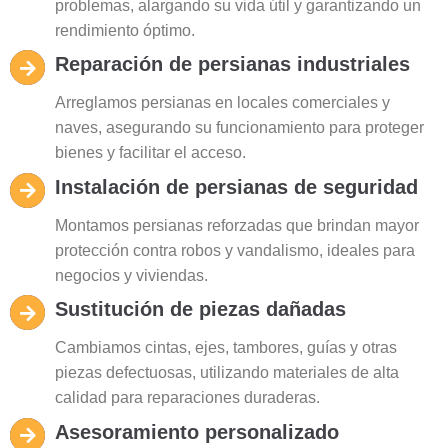
problemas, alargando su vida útil y garantizando un
rendimiento óptimo.
Reparación de persianas industriales
Arreglamos persianas en locales comerciales y
naves, asegurando su funcionamiento para proteger
bienes y facilitar el acceso.
Instalación de persianas de seguridad
Montamos persianas reforzadas que brindan mayor
protección contra robos y vandalismo, ideales para
negocios y viviendas.
Sustitución de piezas dañadas
Cambiamos cintas, ejes, tambores, guías y otras
piezas defectuosas, utilizando materiales de alta
calidad para reparaciones duraderas.
Asesoramiento personalizado